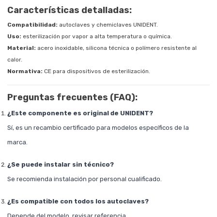
Características detalladas:
Compatibilidad:
autoclaves y chemiclaves UNIDENT.
Uso:
esterilización por vapor a alta temperatura o química.
Material:
acero inoxidable, silicona técnica o polímero resistente al
calor.
Normativa:
CE para dispositivos de esterilización.
Preguntas frecuentes (FAQ):
¿Este componente es original de UNIDENT?
Sí, es un recambio certificado para modelos específicos de la
marca.
¿Se puede instalar sin técnico?
Se recomienda instalación por personal cualificado.
¿Es compatible con todos los autoclaves?
Depende del modelo, revisar referencia.