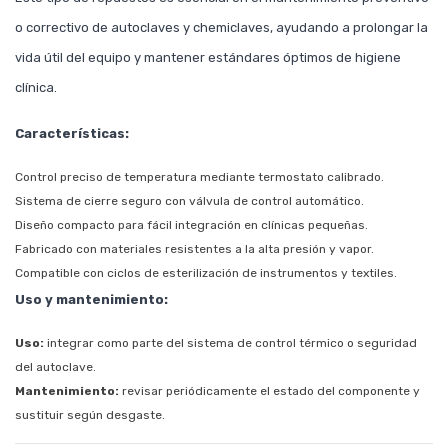
o correctivo de autoclaves y chemiclaves, ayudando a prolongar la
vida útil del equipo y mantener estándares óptimos de higiene
clínica.
Características:
Control preciso de temperatura mediante termostato calibrado.
Sistema de cierre seguro con válvula de control automático.
Diseño compacto para fácil integración en clínicas pequeñas.
Fabricado con materiales resistentes a la alta presión y vapor.
Compatible con ciclos de esterilización de instrumentos y textiles.
Uso y mantenimiento:
Uso:
integrar como parte del sistema de control térmico o seguridad
del autoclave.
Mantenimiento:
revisar periódicamente el estado del componente y
sustituir según desgaste.