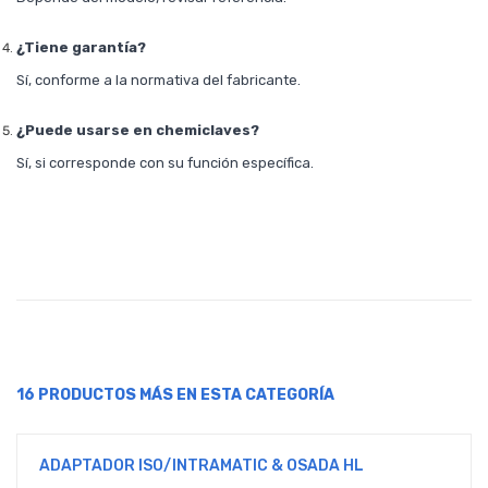
¿Tiene garantía?
Sí, conforme a la normativa del fabricante.
¿Puede usarse en chemiclaves?
Sí, si corresponde con su función específica.
16 PRODUCTOS MÁS EN ESTA CATEGORÍA
ADAPTADOR ISO/INTRAMATIC & OSADA HL