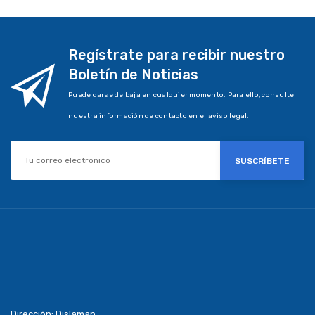
Regístrate para recibir nuestro
Boletín de Noticias
Puede darse de baja en cualquier momento. Para ello, consulte
nuestra información de contacto en el aviso legal.
SUSCRÍBETE
Dirección:
Dislaman