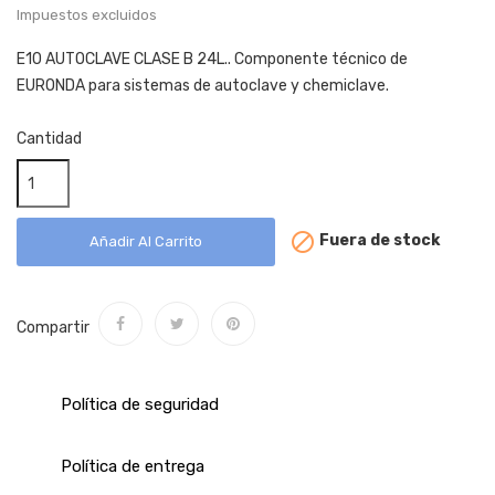
Impuestos excluidos
E10 AUTOCLAVE CLASE B 24L.. Componente técnico de
EURONDA para sistemas de autoclave y chemiclave.
Cantidad

Fuera de stock
Añadir Al Carrito
Compartir
Política de seguridad
Política de entrega