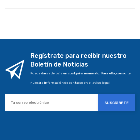
Regístrate para recibir nuestro
Boletín de Noticias
Puede darse de baja en cualquier momento. Para ello, consulte
nuestra información de contacto en el aviso legal.
SUSCRÍBETE