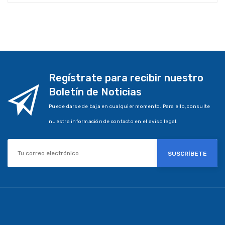
Regístrate para recibir nuestro
Boletín de Noticias
Puede darse de baja en cualquier momento. Para ello, consulte
nuestra información de contacto en el aviso legal.
SUSCRÍBETE