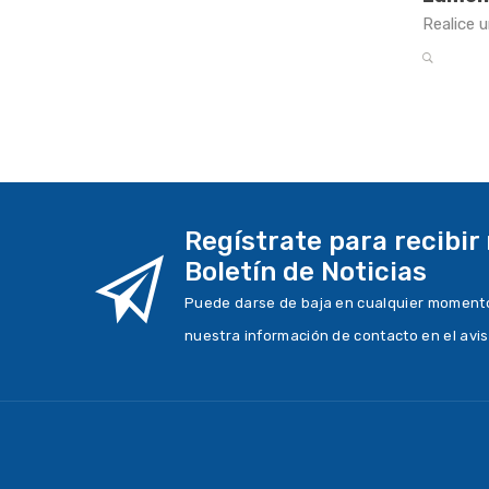
Realice 
Regístrate para recibir
Boletín de Noticias
Puede darse de baja en cualquier momento.
nuestra información de contacto en el avis