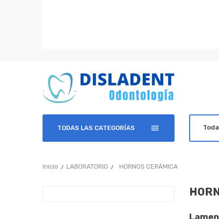
TODAS LAS CATEGORÍAS
Inicio
LABORATORIO
HORNOS CERÁMICA
HORN
Lament