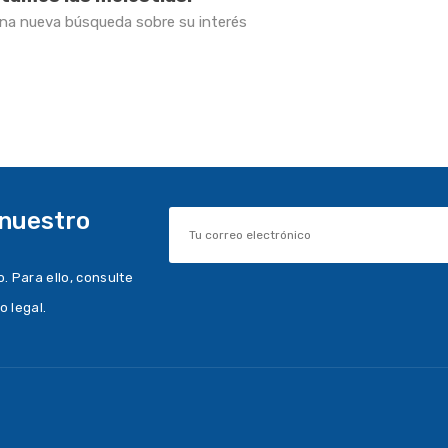
una nueva búsqueda sobre su interés
 nuestro
 Para ello, consulte
o legal.