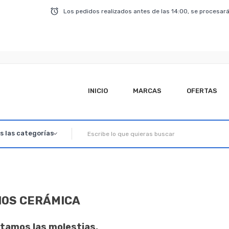
Los pedidos realizados antes de las 14:00, se procesará
INICIO
MARCAS
OFERTAS
OS CERÁMICA
amos las molestias.