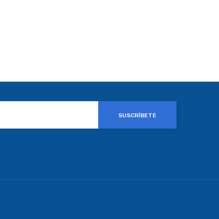
SUSCRÍBETE