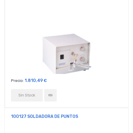
1.810,49 €
Precio:
Sin Stock
100127 SOLDADORA DE PUNTOS