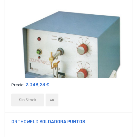
2.048,23 €
Precio:
Sin Stock
ORTHOWELD SOLDADORA PUNTOS