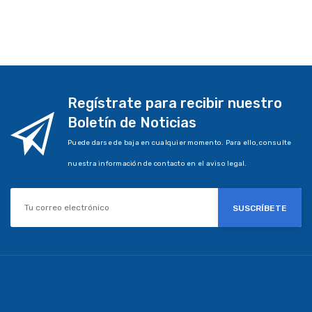
Regístrate para recibir nuestro
Boletín de Noticias
Puede darse de baja en cualquier momento. Para ello, consulte
nuestra información de contacto en el aviso legal.
SUSCRÍBETE