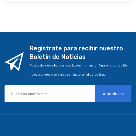
Regístrate para recibir nuestro
Boletín de Noticias
Puede darse de baja en cualquier momento. Para ello, consulte
nuestra información de contacto en el aviso legal.
SUSCRÍBETE