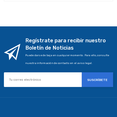
Regístrate para recibir nuestro
Boletín de Noticias
Puede darse de baja en cualquier momento. Para ello, consulte
nuestra información de contacto en el aviso legal.
SUSCRÍBETE