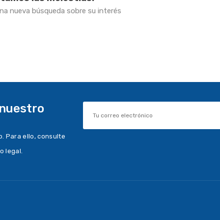
una nueva búsqueda sobre su interés
 nuestro
 Para ello, consulte
o legal.