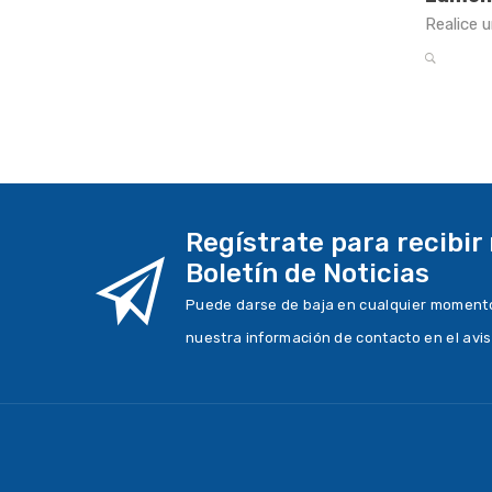
Realice 
Regístrate para recibir
Boletín de Noticias
Puede darse de baja en cualquier momento.
nuestra información de contacto en el avis