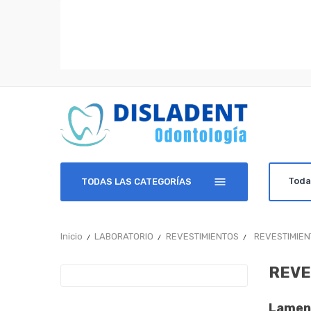
TODAS LAS CATEGORÍAS
Inicio
LABORATORIO
REVESTIMIENTOS
REVESTIMIEN
REVE
Lament