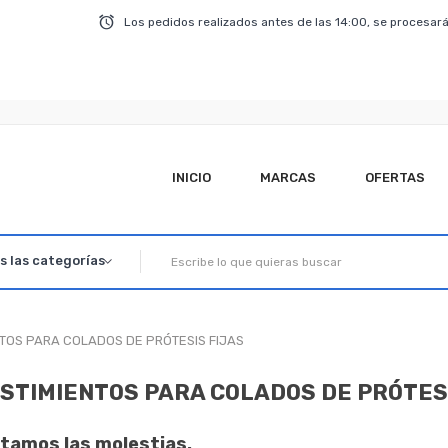
Los pedidos realizados antes de las 14:00, se procesará
INICIO
MARCAS
OFERTAS
TOS PARA COLADOS DE PRÓTESIS FIJAS
STIMIENTOS PARA COLADOS DE PRÓTESI
amos las molestias.