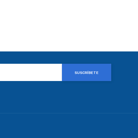
SUSCRÍBETE