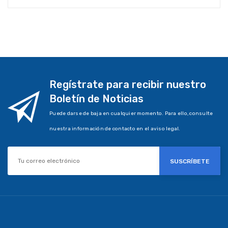
Regístrate para recibir nuestro
Boletín de Noticias
Puede darse de baja en cualquier momento. Para ello, consulte
nuestra información de contacto en el aviso legal.
SUSCRÍBETE