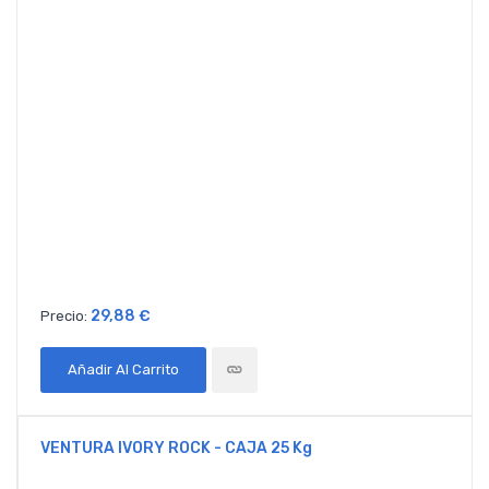
29,88 €
Precio:
Añadir Al Carrito
VENTURA IVORY ROCK - CAJA 25 Kg