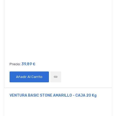
39,89 €
Precio:
Añadir Al Carrito
VENTURA BASIC STONE AMARILLO - CAJA 20 Kg