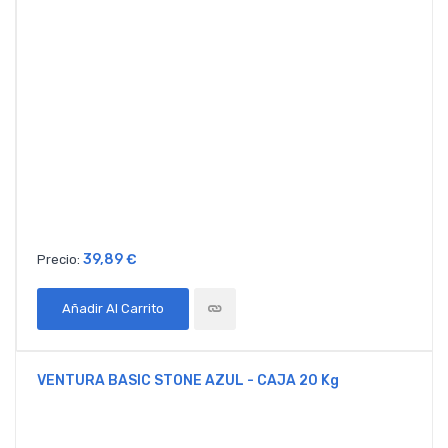
39,89 €
Precio:
Añadir Al Carrito
VENTURA BASIC STONE AZUL - CAJA 20 Kg