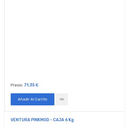
71,35 €
Precio:
Añadir Al Carrito
VENTURA PINKMOD - CAJA 6 Kg