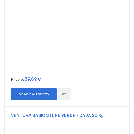
39,89 €
Precio:
Añadir Al Carrito
VENTURA BASIC STONE VERDE - CAJA 20 Kg