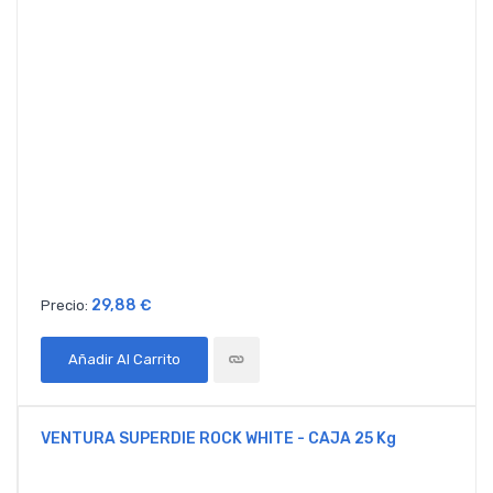
29,88 €
Precio:
Añadir Al Carrito
VENTURA SUPERDIE ROCK WHITE - CAJA 25 Kg