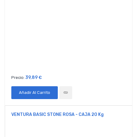
39,89 €
Precio:
Añadir Al Carrito
VENTURA BASIC STONE ROSA - CAJA 20 Kg