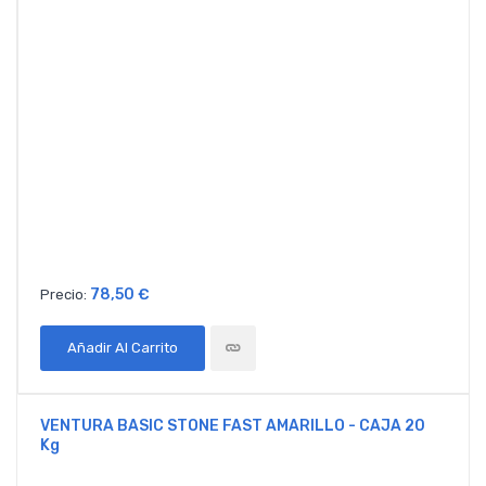
78,50 €
Precio:
Añadir Al Carrito
VENTURA BASIC STONE FAST AMARILLO - CAJA 20
Kg