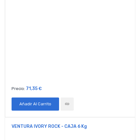
71,35 €
Precio:
Añadir Al Carrito
VENTURA IVORY ROCK - CAJA 6 Kg