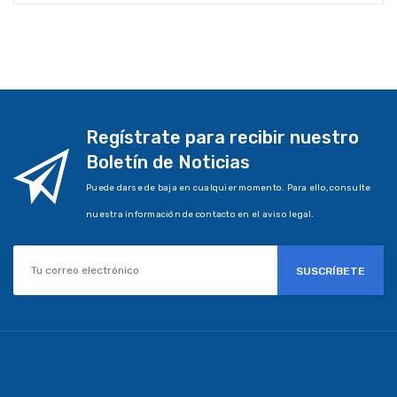
Regístrate para recibir nuestro
Boletín de Noticias
Puede darse de baja en cualquier momento. Para ello, consulte
nuestra información de contacto en el aviso legal.
SUSCRÍBETE