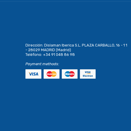
Dirección:
Dislaman Iberica S.L. PLAZA CARBALLO, 16 - 1 1
- 28029 MADRID (Madrid)
Teléfono:
+34 91 048 86 98
Payment methods: