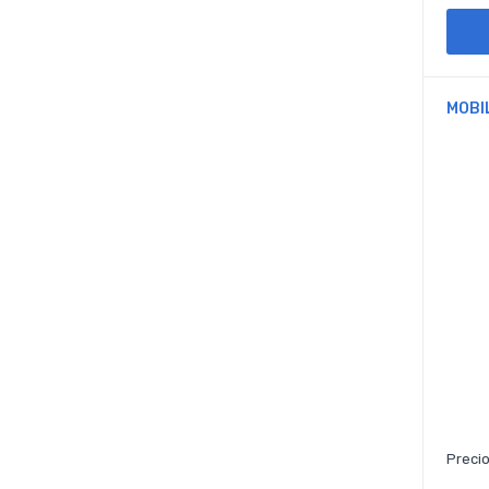
MOBI
Precio