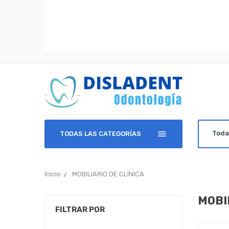
TODAS LAS CATEGORÍAS
Inicio
MOBILIARIO DE CLÍNICA
MOBI
FILTRAR POR