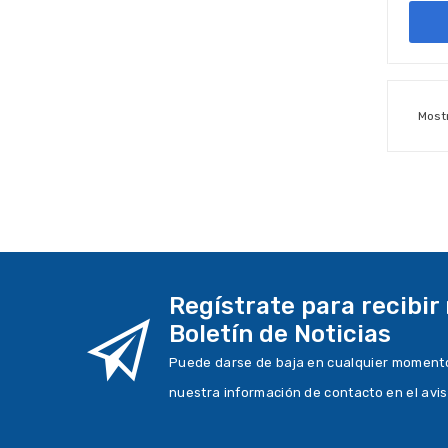
Most
Regístrate para recibir
Boletín de Noticias
Puede darse de baja en cualquier momento.
nuestra información de contacto en el avis