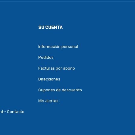
SU CUENTA
Información personal
Pedidos
Facturas por abono
Direcciones
Cupones de descuento
Mis alertas
nt - Contacte