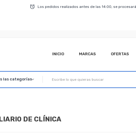
Los pedidos realizados antes de las 14:00, se procesará
INICIO
MARCAS
OFERTAS
LIARIO DE CLÍNICA