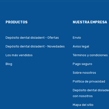
PRODUCTOS
NUESTRA EMPRESA
Depósito dental disladent - Ofertas
Envío
Depósito dental disladent - Novedades
Aviso legal
Los más vendidos
Términos y condiciones
Blog
Pago seguro
Sobre nosotros
Política de privacidad
Depósito dental dislade
con nosotros
Mapa del sitio