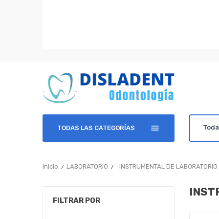
TODAS LAS CATEGORÍAS
Inicio
LABORATORIO
INSTRUMENTAL DE LABORATORIO
INST
FILTRAR POR