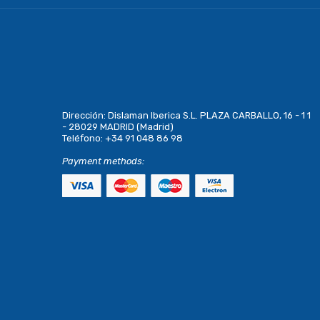
Dirección:
Dislaman Iberica S.L. PLAZA CARBALLO, 16 - 1 1
- 28029 MADRID (Madrid)
Teléfono:
+34 91 048 86 98
Payment methods: