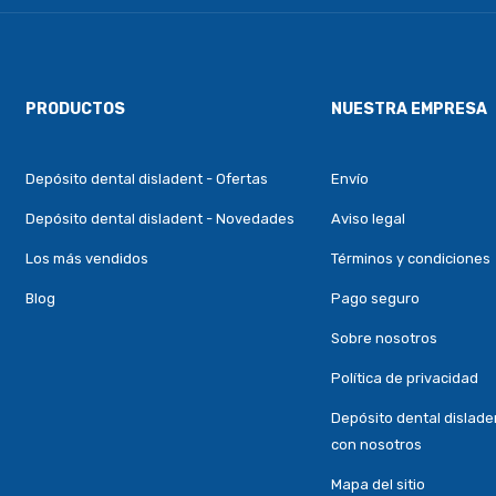
PRODUCTOS
NUESTRA EMPRESA
Depósito dental disladent - Ofertas
Envío
Depósito dental disladent - Novedades
Aviso legal
Los más vendidos
Términos y condiciones
Blog
Pago seguro
Sobre nosotros
Política de privacidad
Depósito dental dislade
con nosotros
Mapa del sitio