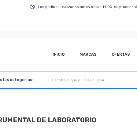
Los pedidos realizados antes de las 14:00, se procesará
INICIO
MARCAS
OFERTAS
RUMENTAL DE LABORATORIO