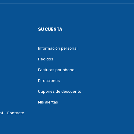
SU CUENTA
Información personal
Pedidos
Facturas por abono
Direcciones
Cupones de descuento
Mis alertas
nt - Contacte