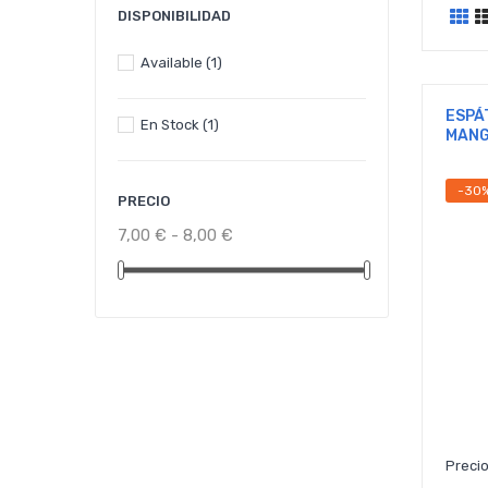
DISPONIBILIDAD
Available
(1)
ESPÁ
En Stock
(1)
MANG
-30
PRECIO
7,00 € - 8,00 €
Precio