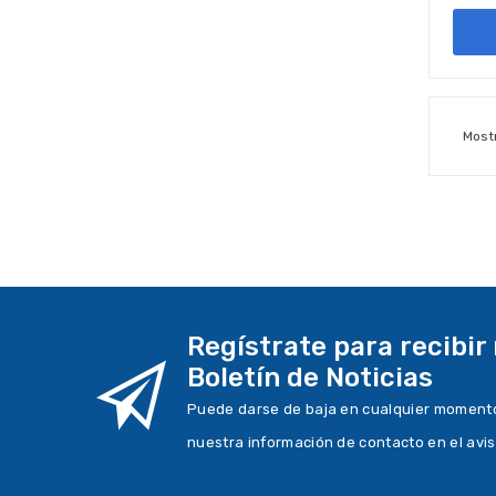
Mostr
Regístrate para recibir
Boletín de Noticias
Puede darse de baja en cualquier momento.
nuestra información de contacto en el avis