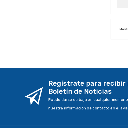
Most
Regístrate para recibir
Boletín de Noticias
Puede darse de baja en cualquier momento.
nuestra información de contacto en el avis