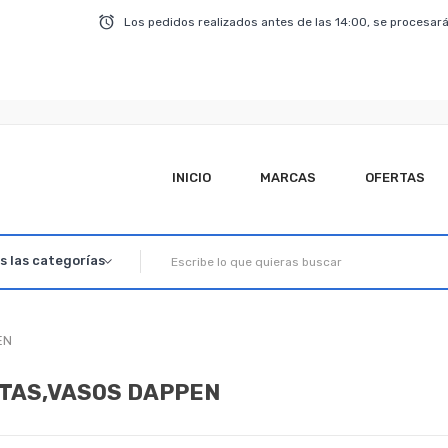
Los pedidos realizados antes de las 14:00, se procesará
INICIO
MARCAS
OFERTAS
EN
TAS,VASOS DAPPEN