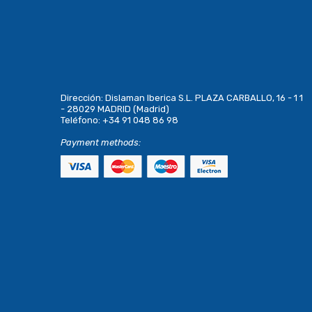
Dirección:
Dislaman Iberica S.L. PLAZA CARBALLO, 16 - 1 1
- 28029 MADRID (Madrid)
Teléfono:
+34 91 048 86 98
Payment methods: