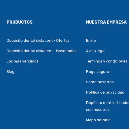
PRODUCTOS
NUESTRA EMPRESA
Depósito dental disladent - Ofertas
Envío
Depósito dental disladent - Novedades
Aviso legal
Los más vendidos
Términos y condiciones
Blog
Pago seguro
Sobre nosotros
Política de privacidad
Depósito dental dislade
con nosotros
Mapa del sitio