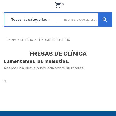
0
search
Inicio
CLÍNICA
FRESAS DE CLÍNICA
FRESAS DE CLÍNICA
Lamentamos las molestias.
Realice una nueva búsqueda sobre su interés