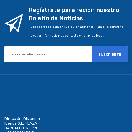
Regístrate para recibir nuestro
Boletín de Noticias
Puede darse de baja en cualquier momento. Para ello, consulte
nuestra información de contacto en el aviso legal.
SUSCRÍBETE
Dirección:
Dislaman
Iberica S.L. PLAZA
CARBALLO, 16 - 1 1