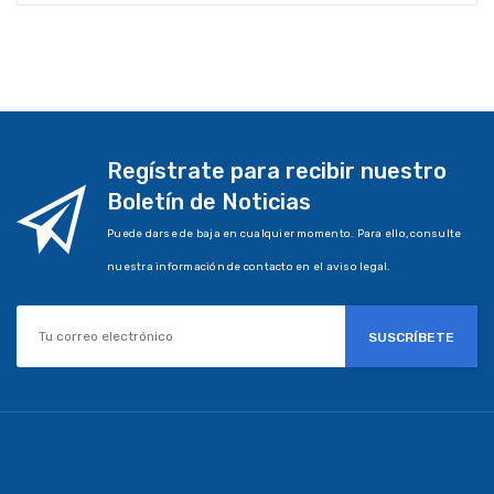
Regístrate para recibir nuestro
Boletín de Noticias
Puede darse de baja en cualquier momento. Para ello, consulte
nuestra información de contacto en el aviso legal.
SUSCRÍBETE