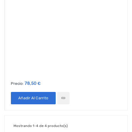
78,50 €
Precio:
Añadir Al Carrito
Mostrando 1-4 de 4 producto(s)