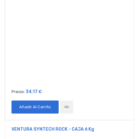
34,17 €
Precio:
Añadir Al Carrito
VENTURA SYNTECH ROCK - CAJA 6 Kg