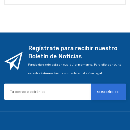
Regístrate para recibir nuestro
Boletín de Noticias
Puede darse de baja en cualquier momento. Para ello, consulte
nuestra información de contacto en el aviso legal.
SUSCRÍBETE