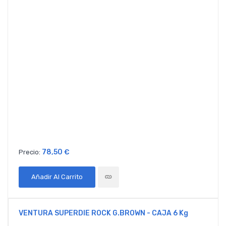
78,50 €
Precio:
Añadir Al Carrito
VENTURA SUPERDIE ROCK G.BROWN - CAJA 6 Kg