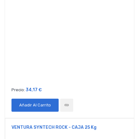
34,17 €
Precio:
Añadir Al Carrito
VENTURA SYNTECH ROCK - CAJA 25 Kg