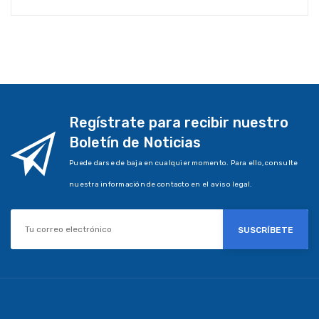
Regístrate para recibir nuestro
Boletín de Noticias
Puede darse de baja en cualquier momento. Para ello, consulte
nuestra información de contacto en el aviso legal.
SUSCRÍBETE