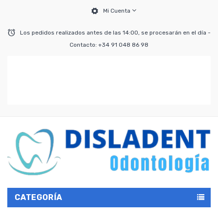
Mi Cuenta
Los pedidos realizados antes de las 14:00, se procesarán en el día -
Contacto: +34 91 048 86 98
CATEGORÍA