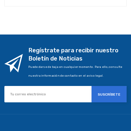
Regístrate para recibir nuestro
Boletín de Noticias
Puede darse de baja en cualquier momento. Para ello, consulte
nuestra información de contacto en el aviso legal.
SUSCRÍBETE