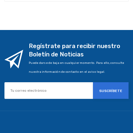
Regístrate para recibir nuestro
Boletín de Noticias
Puede darse de baja en cualquier momento. Para ello, consulte
nuestra información de contacto en el aviso legal.
SUSCRÍBETE