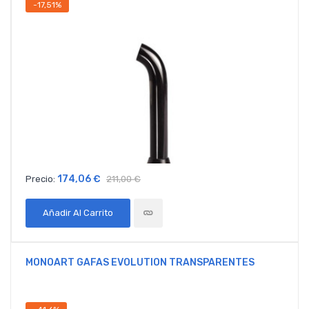
-17,51%
174,06 €
Precio:
211,00 €
Añadir Al Carrito
MONOART GAFAS EVOLUTION TRANSPARENTES