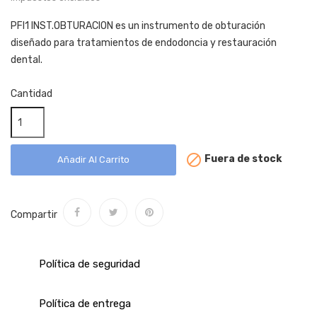
PFI1 INST.OBTURACION es un instrumento de obturación
diseñado para tratamientos de endodoncia y restauración
dental.
Cantidad

Fuera de stock
Añadir Al Carrito
Compartir
Política de seguridad
Política de entrega