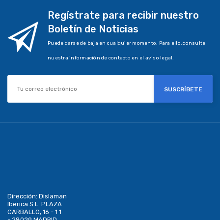
Regístrate para recibir nuestro
Boletín de Noticias
Puede darse de baja en cualquier momento. Para ello, consulte
nuestra información de contacto en el aviso legal.
SUSCRÍBETE
Dirección:
Dislaman
Iberica S.L. PLAZA
CARBALLO, 16 - 1 1
- 28029 MADRID