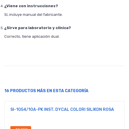
¿Viene con instrucciones?
Sí, incluye manual del fabricante.
¿Sirve para laboratorio y clínica?
Correcto, tiene aplicación dual.
16 PRODUCTOS MÁS EN ESTA CATEGORÍA
SI-1054/10A-PK INST. DYCAL COLORI SILIKON ROSA