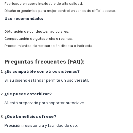
Fabricado en acero inoxidable de alta calidad.
Diseño ergonómico para mejor control en zonas de difícil acceso.
Uso recomendado:
Obturación de conductos radiculares.
Compactación de gutapercha o resinas.
Procedimientos de restauración directa e indirecta.
Preguntas frecuentes (FAQ):
¿Es compatible con otros sistemas?
Sí, su diseño estándar permite un uso versátil.
¿Se puede esterilizar?
Sí, está preparado para soportar autoclave.
¿Qué beneficios ofrece?
Precisión, resistencia y facilidad de uso.