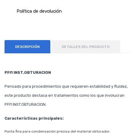
Política de devolución
DESCRIPCIÓN
DETALLES DEL PRODUCTO
PFI1 INST.OBTURACION
Pensado para procedimientos que requieren estabilidad y fluidez,
este producto destaca en tratamientos como los que involucran
PFI1 INST.OBTURACION.
Características principales:
Punta fina para condensación precisa del material obturador.