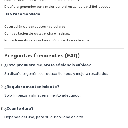
Diseño ergonómico para mejor control en zonas de difícil acceso.
Uso recomendado:
Obturación de conductos radiculares.
Compactación de gutapercha o resinas.
Procedimientos de restauración directa e indirecta.
Preguntas frecuentes (FAQ):
¿Este producto mejora la eficiencia clínica?
Su diseño ergonómico reduce tiempos y mejora resultados.
¿Requiere mantenimiento?
Solo limpieza y almacenamiento adecuado.
¿Cuánto dura?
Depende del uso, pero su durabilidad es alta.