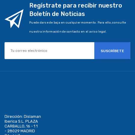
Regístrate para recibir nuestro
Boletín de Noticias
Puede darse de baja en cualquier momento. Para ello, consulte
nuestra información de contacto en el aviso legal.
SUSCRÍBETE
Dirección:
Dislaman
Iberica S.L. PLAZA
CARBALLO, 16 - 1 1
- 28029 MADRID