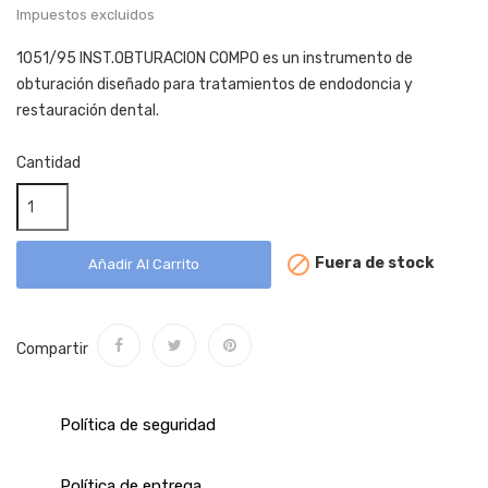
Impuestos excluidos
1051/95 INST.OBTURACION COMPO es un instrumento de
obturación diseñado para tratamientos de endodoncia y
restauración dental.
Cantidad

Fuera de stock
Añadir Al Carrito
Compartir
Política de seguridad
Política de entrega