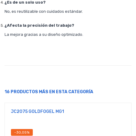
¿Es de un solo uso?
No, es reutilizable con cuidados estándar.
¿Afecta la precisión del trabajo?
La mejora gracias a su diseño optimizado.
16 PRODUCTOS MÁS EN ESTA CATEGORÍA
JC2075 GOLDFOGEL MG1
-30,05%