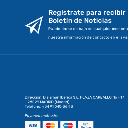
Regístrate para recibir
Boletín de Noticias
Puede darse de baja en cualquier momento.
nuestra información de contacto en el avis
Dirección:
Dislaman Iberica S.L. PLAZA CARBALLO, 16 - 1 1
- 28029 MADRID (Madrid)
Teléfono:
+34 91 048 86 98
Payment methods: