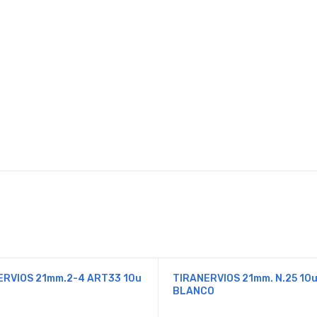
ERVIOS 21mm.2-4 ART33 10u
TIRANERVIOS 21mm. N.25 10
BLANCO