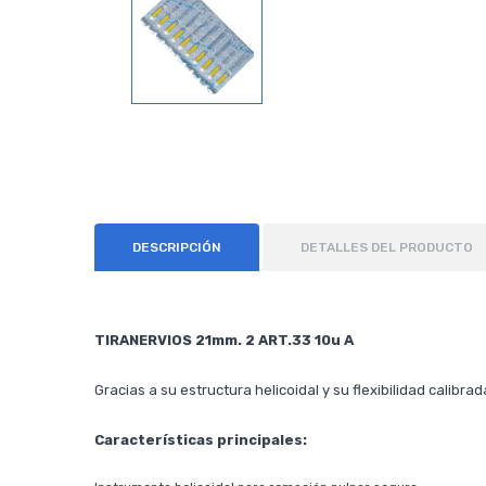
DESCRIPCIÓN
DETALLES DEL PRODUCTO
TIRANERVIOS 21mm. 2 ART.33 10u A
Gracias a su estructura helicoidal y su flexibilidad calibr
Características principales: