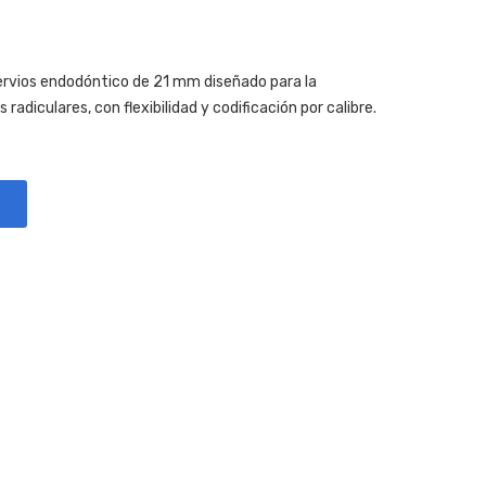
rvios endodóntico de 21 mm diseñado para la
adiculares, con flexibilidad y codificación por calibre.