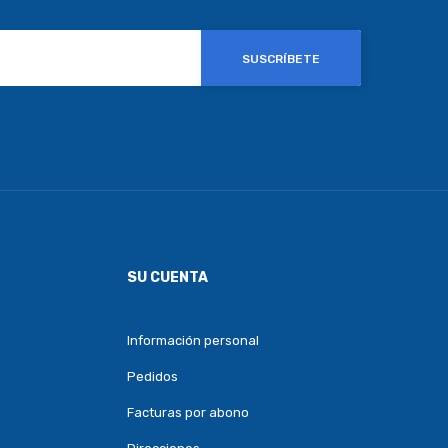
SUSCRÍBETE
SU CUENTA
Información personal
Pedidos
Facturas por abono