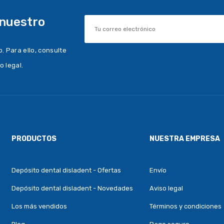
 nuestro
 Para ello, consulte
o legal.
PRODUCTOS
NUESTRA EMPRESA
Depósito dental disladent - Ofertas
Envío
Depósito dental disladent - Novedades
Aviso legal
Los más vendidos
Términos y condiciones