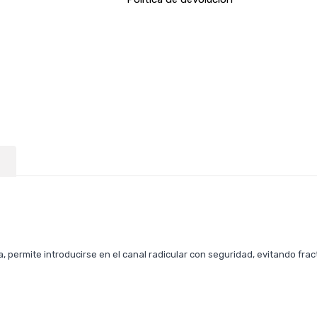
ada, permite introducirse en el canal radicular con seguridad, evitando f