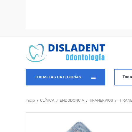
TODAS LAS CATEGORÍAS
Inicio
CLÍNICA
ENDODONCIA
TIRANERVIOS
TIRANE