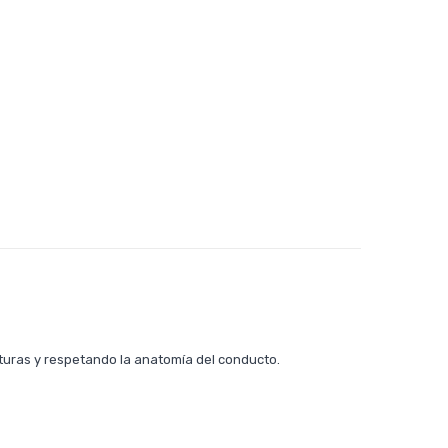
racturas y respetando la anatomía del conducto.