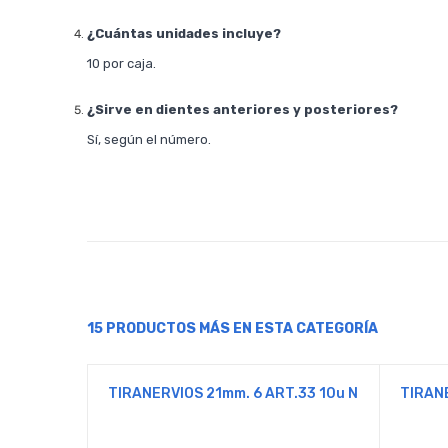
¿Cuántas unidades incluye?
10 por caja.
¿Sirve en dientes anteriores y posteriores?
Sí, según el número.
15 PRODUCTOS MÁS EN ESTA CATEGORÍA
TIRANERVIOS 21mm. 6 ART.33 10u N
TIRAN