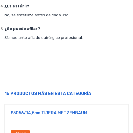
¿Es estéril?
No, se esteriliza antes de cada uso.
¿Se puede afilar?
Sí, mediante afilado quirúrgico profesional.
16 PRODUCTOS MÁS EN ESTA CATEGORÍA
S5056/14,5cm.TIJERA METZENBAUM