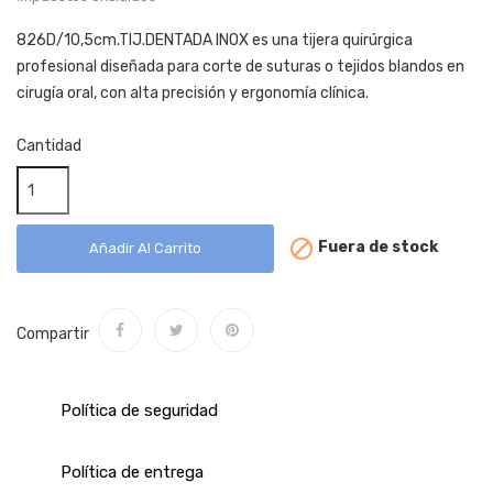
826D/10,5cm.TIJ.DENTADA INOX es una tijera quirúrgica
profesional diseñada para corte de suturas o tejidos blandos en
cirugía oral, con alta precisión y ergonomía clínica.
Cantidad

Fuera de stock
Añadir Al Carrito
Compartir
Política de seguridad
Política de entrega