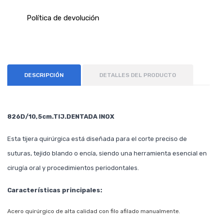
Política de devolución
DESCRIPCIÓN
DETALLES DEL PRODUCTO
826D/10,5cm.TIJ.DENTADA INOX
Esta tijera quirúrgica está diseñada para el corte preciso de
suturas, tejido blando o encía, siendo una herramienta esencial en
cirugía oral y procedimientos periodontales.
Características principales:
Acero quirúrgico de alta calidad con filo afilado manualmente.