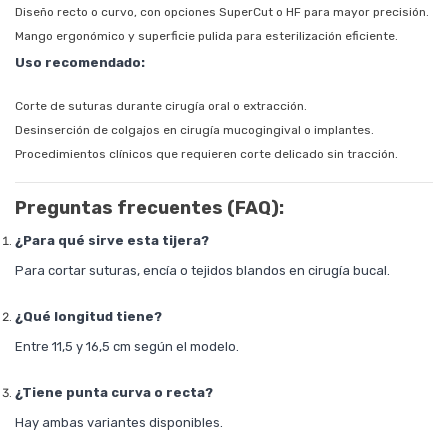
Diseño recto o curvo, con opciones SuperCut o HF para mayor precisión.
Mango ergonómico y superficie pulida para esterilización eficiente.
Uso recomendado:
Corte de suturas durante cirugía oral o extracción.
Desinserción de colgajos en cirugía mucogingival o implantes.
Procedimientos clínicos que requieren corte delicado sin tracción.
Preguntas frecuentes (FAQ):
¿Para qué sirve esta tijera?
Para cortar suturas, encía o tejidos blandos en cirugía bucal.
¿Qué longitud tiene?
Entre 11,5 y 16,5 cm según el modelo.
¿Tiene punta curva o recta?
Hay ambas variantes disponibles.