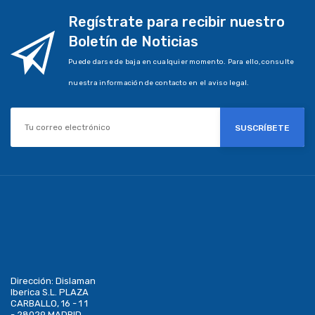
Regístrate para recibir nuestro
Boletín de Noticias
Puede darse de baja en cualquier momento. Para ello, consulte
nuestra información de contacto en el aviso legal.
SUSCRÍBETE
Dirección:
Dislaman
Iberica S.L. PLAZA
CARBALLO, 16 - 1 1
- 28029 MADRID