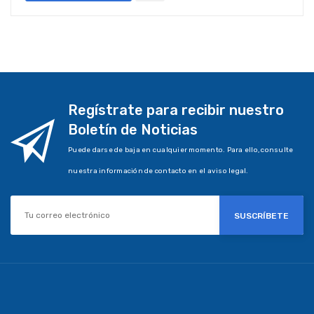
Regístrate para recibir nuestro
Boletín de Noticias
Puede darse de baja en cualquier momento. Para ello, consulte
nuestra información de contacto en el aviso legal.
SUSCRÍBETE