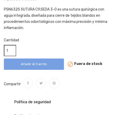
PSN632S SUTURA C9,SEDA 3-0 es una sutura quirúrgica con
aguja integrada, diseñada para cierre de tejidos blandos en
procedimientos odontológicos con máxima precisión y mínima
inflamación.
Cantidad

Fuera de stock
Añadir Al Carrito
Compartir
Política de seguridad