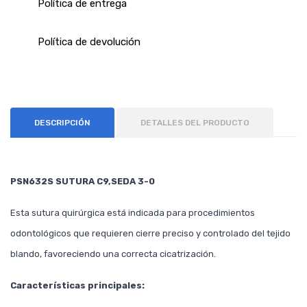
Política de entrega
Política de devolución
DESCRIPCIÓN
DETALLES DEL PRODUCTO
PSN632S SUTURA C9,SEDA 3-0
Esta sutura quirúrgica está indicada para procedimientos
odontológicos que requieren cierre preciso y controlado del tejido
blando, favoreciendo una correcta cicatrización.
Características principales: