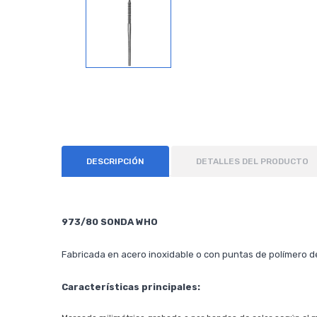
DESCRIPCIÓN
DETALLES DEL PRODUCTO
973/80 SONDA WHO
Fabricada en acero inoxidable o con puntas de polímero de
Características principales: