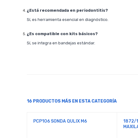
¿Está recomendada en periodontitis?
Sí, es herramienta esencial en diagnóstico.
¿Es compatible con kits básicos?
Sí, se integra en bandejas estándar.
16 PRODUCTOS MÁS EN ESTA CATEGORÍA
PCP106 SONDA QULIX M6
1872/
MAXIL