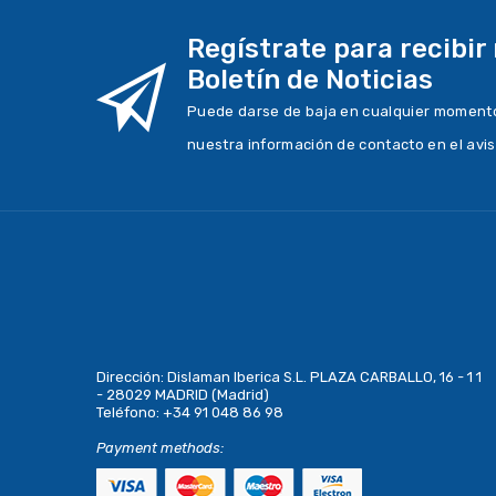
Regístrate para recibir
Boletín de Noticias
Puede darse de baja en cualquier momento.
nuestra información de contacto en el avis
Dirección:
Dislaman Iberica S.L. PLAZA CARBALLO, 16 - 1 1
- 28029 MADRID (Madrid)
Teléfono:
+34 91 048 86 98
Payment methods: