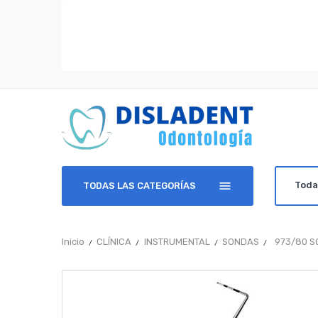
TODAS LAS CATEGORÍAS
Inicio
CLÍNICA
INSTRUMENTAL
SONDAS
973/80 