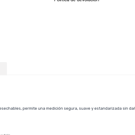
sechables, permite una medición segura, suave y estandarizada sin daña