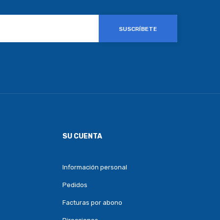
SUSCRÍBETE
SU CUENTA
Información personal
Pedidos
Facturas por abono