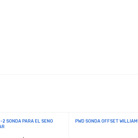
1-2 SONDA PARA EL SENO
PWD SONDA OFFSET WILLIAM
AR