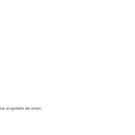
r el epitelio de unión.