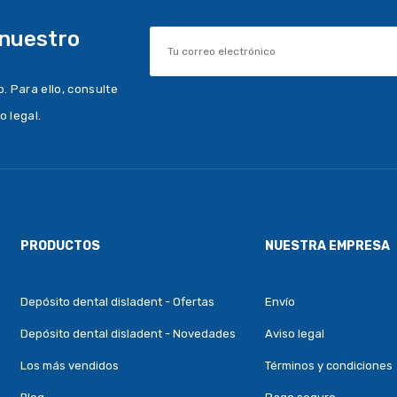
 nuestro
 Para ello, consulte
o legal.
PRODUCTOS
NUESTRA EMPRESA
Depósito dental disladent - Ofertas
Envío
Depósito dental disladent - Novedades
Aviso legal
Los más vendidos
Términos y condiciones