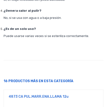
¿Genera calor al pulir?
No, si se usa con agua o a baja presión.
¿Es de un solo uso?
Puede usarse varias veces si se esteriliza correctamente.
16 PRODUCTOS MÁS EN ESTA CATEGORÍA
4873 CA PUL.MARR.ENA.LLAMA 12u