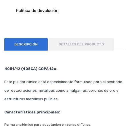
Política de devolución
DESCRIPCIÓN
DETALLES DEL PRODUCTO
4051/12 (405CA) COPA 12u.
Este pulidor clínico está especialmente formulado para el acabado
de restauraciones metálicas como amalgamas, coronas de oro y
estructuras metálicas pulibles.
Características principales:
Forma anatómica para adaptación en zonas difíciles.