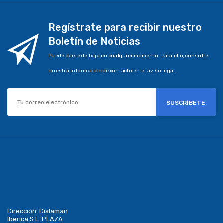
Regístrate para recibir nuestro
Boletín de Noticias
Puede darse de baja en cualquier momento. Para ello, consulte
nuestra información de contacto en el aviso legal.
SUSCRÍBETE
Dirección:
Dislaman
Iberica S.L. PLAZA