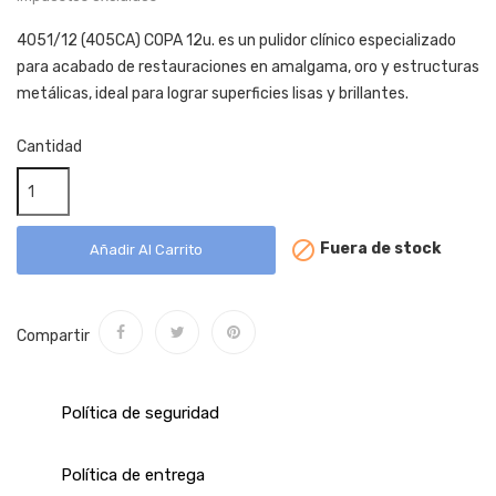
4051/12 (405CA) COPA 12u. es un pulidor clínico especializado
para acabado de restauraciones en amalgama, oro y estructuras
metálicas, ideal para lograr superficies lisas y brillantes.
Cantidad

Fuera de stock
Añadir Al Carrito
Compartir
Política de seguridad
Política de entrega