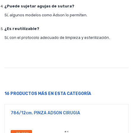
¿Puede sujetar agujas de sutura?
Sí, algunos modelos como Adson lo permiten.
¿Es reutilizable?
Sí, con el protocolo adecuado de limpieza y esterilización.
16 PRODUCTOS MÁS EN ESTA CATEGORÍA
786/12cm. PINZA ADSON CIRUGIA