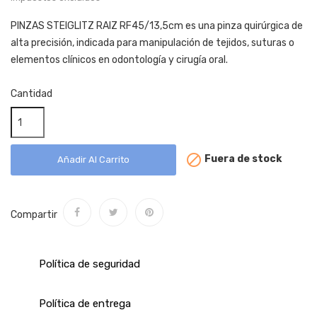
PINZAS STEIGLITZ RAIZ RF45/13,5cm es una pinza quirúrgica de
alta precisión, indicada para manipulación de tejidos, suturas o
elementos clínicos en odontología y cirugía oral.
Cantidad

Fuera de stock
Añadir Al Carrito
Compartir
Política de seguridad
Política de entrega