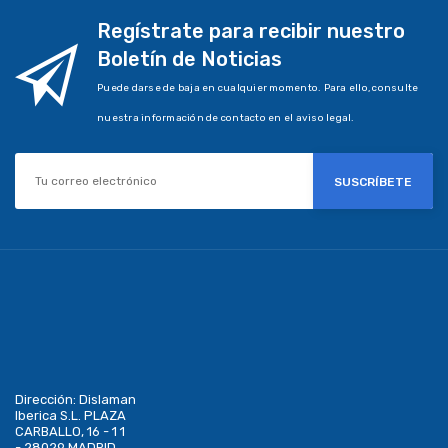
Regístrate para recibir nuestro
Boletín de Noticias
Puede darse de baja en cualquier momento. Para ello, consulte
nuestra información de contacto en el aviso legal.
SUSCRÍBETE
Dirección:
Dislaman
Iberica S.L. PLAZA
CARBALLO, 16 - 1 1
- 28029 MADRID