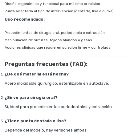
Diseño ergonómico y funcional para máxima precisión.
Punta adaptada al tipo de intervención (dentada, lisa o curva).
Uso recomendado:
Procedimientos de cirugía oral, periodoncia o extracción.
Manipulación de suturas, tejidos blandos o gasas.
Acciones clínicas que requieren sujeción firme y controlada.
Preguntas frecuentes (FAQ):
¿De qué material está hecha?
Acero inoxidable quirúrgico, esterilizable en autoclave.
¿Sirve para cirugía oral?
Sí, ideal para procedimientos periodontales y extracción.
¿Tiene punta dentada o lisa?
Depende del modelo, hay versiones ambas.