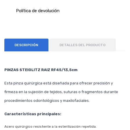
Política de devolución
DESCRIPCIÓN
DETALLES DEL PRODUCTO
PINZAS STEIGLITZ RAIZ RF45/13,5cm
Esta pinza quirúrgica está diseñada para ofrecer precisión y
firmeza en la sujeción de tejidos, suturas o fragmentos durante
procedimientos odontológicos y maxilofaciales.
Características principales:
Acero quirúrgico resistente a la esterilización repetida.