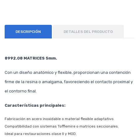
DESCRIPCIÓN
DETALLES DEL PRODUCTO
8992.08 MATRICES 5mm.
Con un diseño anatómico y flexible, proporcionan una contención
firme de la resina o amalgama, favoreciendo el contacto proximal y
el contorno final.
Características principales:
Fabricación en acero inoxidable o material flexible adaptativo.
Compatibilidad con sistemas Tofflemire o matrices seccionales.
Ideal para restauraciones clase II y MOD.