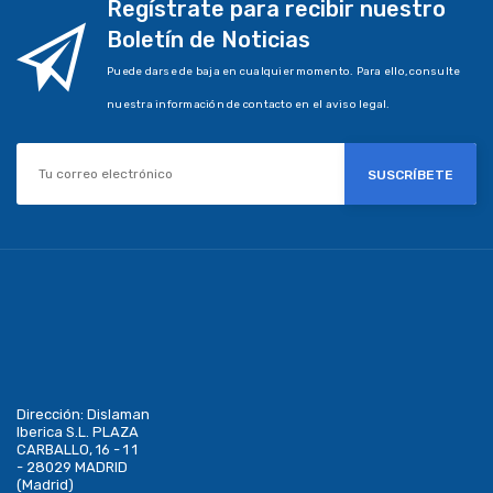
Regístrate para recibir nuestro
Boletín de Noticias
Puede darse de baja en cualquier momento. Para ello, consulte
nuestra información de contacto en el aviso legal.
SUSCRÍBETE
Dirección:
Dislaman
Iberica S.L. PLAZA
CARBALLO, 16 - 1 1
- 28029 MADRID
(Madrid)