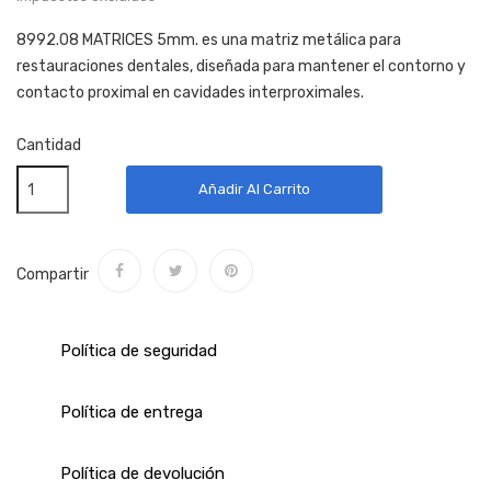
8992.08 MATRICES 5mm. es una matriz metálica para
restauraciones dentales, diseñada para mantener el contorno y
contacto proximal en cavidades interproximales.
Cantidad
Añadir Al Carrito
Compartir
Política de seguridad
Política de entrega
Política de devolución