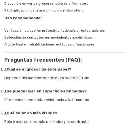
Disponible en varios grosores, colores y formatos.
Fácil aplicación para uso clínico o de laboratorio.
Uso recomendado:
Verificación oclusal en prótesis, ortodoncia y restauraciones.
Detección de contactos en movimientos excéntricos.
Ajuste final en rehabilitaciones estéticas o funcionales.
Preguntas frecuentes (FAQ):
¿Cuál es el grosor de este papel?
Depende del modelo: desde 8 µm hasta 200 µm.
¿Se puede usar en superficies húmedas?
Sí, muchos tienen alta resistencia a la humedad.
¿Qué color es más visible?
Rojo y azul son los más utilizados por contraste.