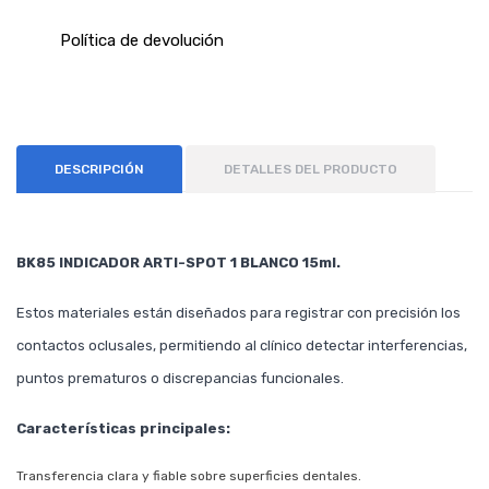
Política de devolución
DESCRIPCIÓN
DETALLES DEL PRODUCTO
BK85 INDICADOR ARTI-SPOT 1 BLANCO 15ml.
Estos materiales están diseñados para registrar con precisión los
contactos oclusales, permitiendo al clínico detectar interferencias,
puntos prematuros o discrepancias funcionales.
Características principales:
Transferencia clara y fiable sobre superficies dentales.