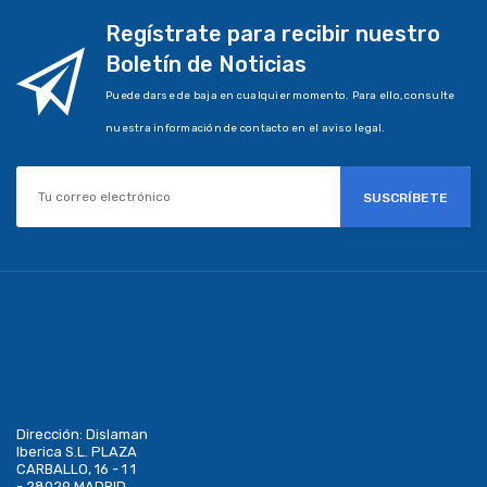
Regístrate para recibir nuestro
Boletín de Noticias
Puede darse de baja en cualquier momento. Para ello, consulte
nuestra información de contacto en el aviso legal.
SUSCRÍBETE
Dirección:
Dislaman
Iberica S.L. PLAZA
CARBALLO, 16 - 1 1
- 28029 MADRID