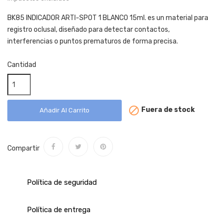
BK85 INDICADOR ARTI-SPOT 1 BLANCO 15ml. es un material para
registro oclusal, diseñado para detectar contactos,
interferencias o puntos prematuros de forma precisa.
Cantidad

Fuera de stock
Añadir Al Carrito
Compartir
Política de seguridad
Política de entrega