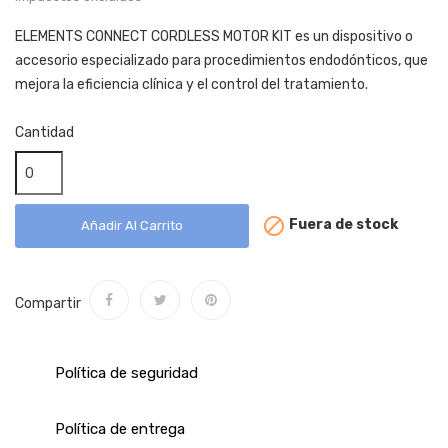
ELEMENTS CONNECT CORDLESS MOTOR KIT es un dispositivo o
accesorio especializado para procedimientos endodónticos, que
mejora la eficiencia clínica y el control del tratamiento.
Cantidad

Fuera de stock
Añadir Al Carrito
Compartir
Política de seguridad
Política de entrega