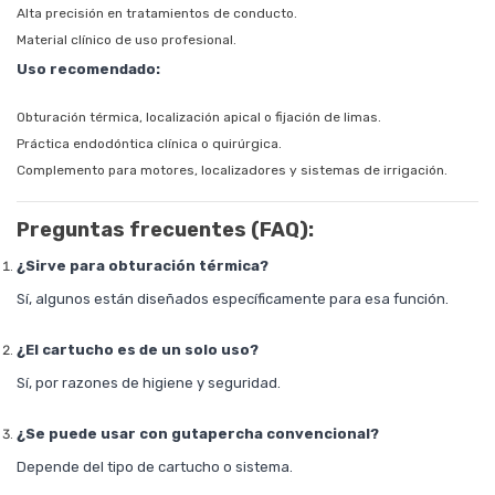
Alta precisión en tratamientos de conducto.
Material clínico de uso profesional.
Uso recomendado:
Obturación térmica, localización apical o fijación de limas.
Práctica endodóntica clínica o quirúrgica.
Complemento para motores, localizadores y sistemas de irrigación.
Preguntas frecuentes (FAQ):
¿Sirve para obturación térmica?
Sí, algunos están diseñados específicamente para esa función.
¿El cartucho es de un solo uso?
Sí, por razones de higiene y seguridad.
¿Se puede usar con gutapercha convencional?
Depende del tipo de cartucho o sistema.