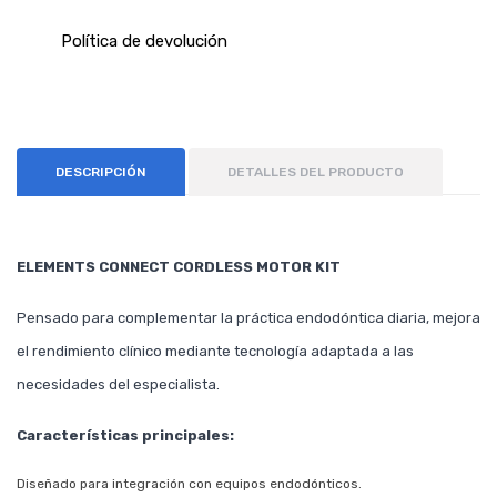
Política de devolución
DESCRIPCIÓN
DETALLES DEL PRODUCTO
ELEMENTS CONNECT CORDLESS MOTOR KIT
Pensado para complementar la práctica endodóntica diaria, mejora
el rendimiento clínico mediante tecnología adaptada a las
necesidades del especialista.
Características principales:
Diseñado para integración con equipos endodónticos.