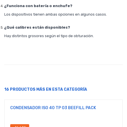
¿Funciona con batería o enchufe?
Los dispositivos tienen ambas opciones en algunos casos.
¿Qué calibres están disponibles?
Hay distintos grosores según el tipo de obturación.
16 PRODUCTOS MÁS EN ESTA CATEGORÍA
CONDENSADOR ISO 40 TP 03 BEEFILL PACK