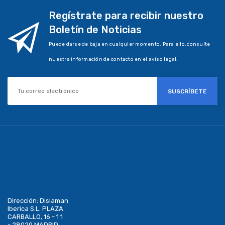
Regístrate para recibir nuestro
Boletín de Noticias
Puede darse de baja en cualquier momento. Para ello, consulte
nuestra información de contacto en el aviso legal.
SUSCRÍBETE
Dirección:
Dislaman
Iberica S.L. PLAZA
CARBALLO, 16 - 1 1
- 28029 MADRID