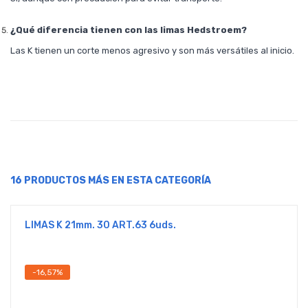
¿Qué diferencia tienen con las limas Hedstroem?
Las K tienen un corte menos agresivo y son más versátiles al inicio.
16 PRODUCTOS MÁS EN ESTA CATEGORÍA
LIMAS K 21mm. 30 ART.63 6uds.
-16,57%