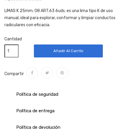
LIMAS K 25mm. 08 ART.63 6uds. es una lima tipo K de uso
manual, ideal para explorar, conformar y limpiar conductos
radiculares con eficacia.
Cantidad
Añadir Al Carrito
Compartir
Política de seguridad
Política de entrega
Política de devolución