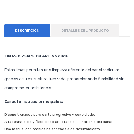
DESCRIPCIÓN
DETALLES DEL PRODUCTO
LIMAS K 25mm. 08 ART.63 6uds.
Estas limas permiten una limpieza eficiente del canal radicular
gracias a su estructura trenzada, proporcionando flexibilidad sin
comprometer resistencia.
Características principales:
Diseño trenzado para corte progresivo y controlado.
Alta resistencia y flexibilidad adaptada a la anatomía del canal.
Uso manual con técnica balanceada o de deslizamiento.