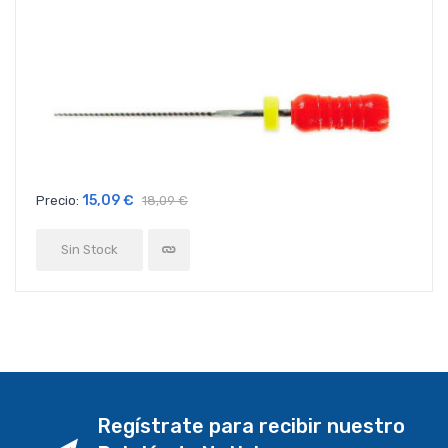
15,09 €
Precio:
18,09 €
Sin Stock
Regístrate para recibir nuestro