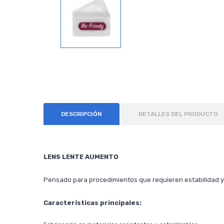
DESCRIPCIÓN
DETALLES DEL PRODUCTO
LENS LENTE AUMENTO
Pensado para procedimientos que requieren estabilidad y
Características principales: