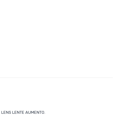
ran LENS LENTE AUMENTO.