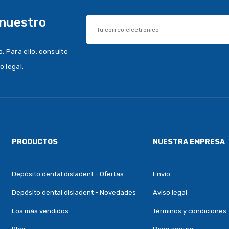
 nuestro
 Para ello, consulte
o legal.
PRODUCTOS
NUESTRA EMPRESA
Depósito dental disladent - Ofertas
Envío
Depósito dental disladent - Novedades
Aviso legal
Los más vendidos
Términos y condiciones