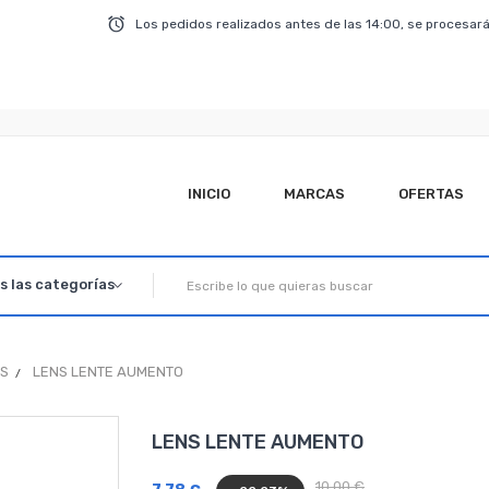
Los pedidos realizados antes de las 14:00, se procesará
INICIO
MARCAS
OFERTAS
OS
LENS LENTE AUMENTO
LENS LENTE AUMENTO
10,00 €