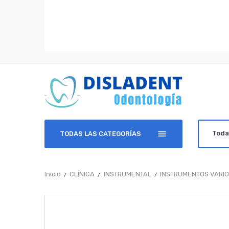
TODAS LAS CATEGORÍAS
Inicio
CLÍNICA
INSTRUMENTAL
INSTRUMENTOS VARI