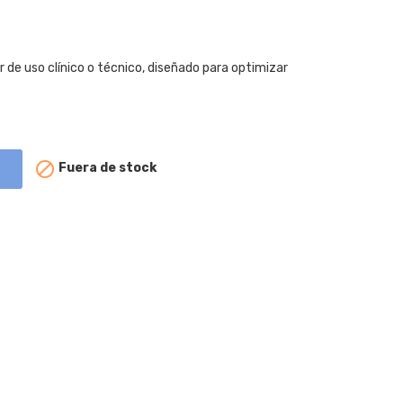
de uso clínico o técnico, diseñado para optimizar

Fuera de stock