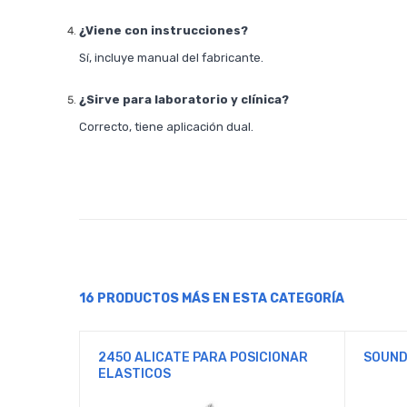
¿Viene con instrucciones?
Sí, incluye manual del fabricante.
¿Sirve para laboratorio y clínica?
Correcto, tiene aplicación dual.
16 PRODUCTOS MÁS EN ESTA CATEGORÍA
2450 ALICATE PARA POSICIONAR
SOUND
ELASTICOS