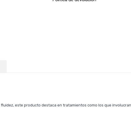
 fluidez, este producto destaca en tratamientos como los que involuc