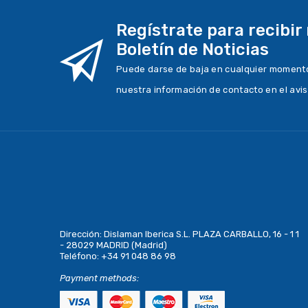
Regístrate para recibir
Boletín de Noticias
Puede darse de baja en cualquier momento.
nuestra información de contacto en el avis
Dirección:
Dislaman Iberica S.L. PLAZA CARBALLO, 16 - 1 1
- 28029 MADRID (Madrid)
Teléfono:
+34 91 048 86 98
Payment methods: