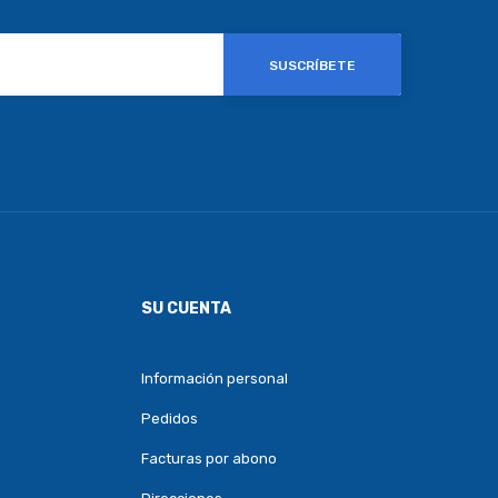
SUSCRÍBETE
SU CUENTA
Información personal
Pedidos
Facturas por abono