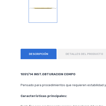
DESCRIPCIÓN
DETALLES DEL PRODUCTO
1051/14 INST.OBTURACION COMPO
Pensado para procedimientos que requieren estabilidad y
Características principales: