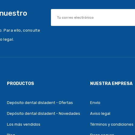
 nuestro
 Para ello, consulte
o legal.
PRODUCTOS
NUESTRA EMPRESA
Depósito dental disladent - Ofertas
Envío
Depósito dental disladent - Novedades
Aviso legal
Los más vendidos
Términos y condiciones