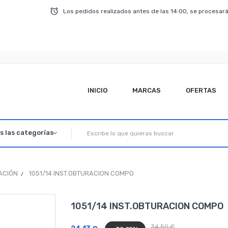
Los pedidos realizados antes de las 14:00, se procesará
INICIO
MARCAS
OFERTAS
ACIÓN
1051/14 INST.OBTURACION COMPO
1051/14 INST.OBTURACION COMPO
34,50 €