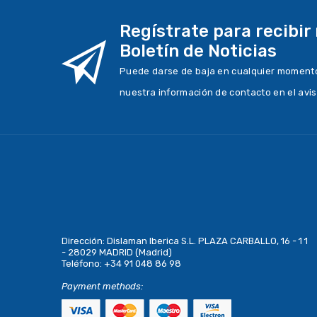
Regístrate para recibir
Boletín de Noticias
Puede darse de baja en cualquier momento.
nuestra información de contacto en el avis
Dirección:
Dislaman Iberica S.L. PLAZA CARBALLO, 16 - 1 1
- 28029 MADRID (Madrid)
Teléfono:
+34 91 048 86 98
Payment methods: