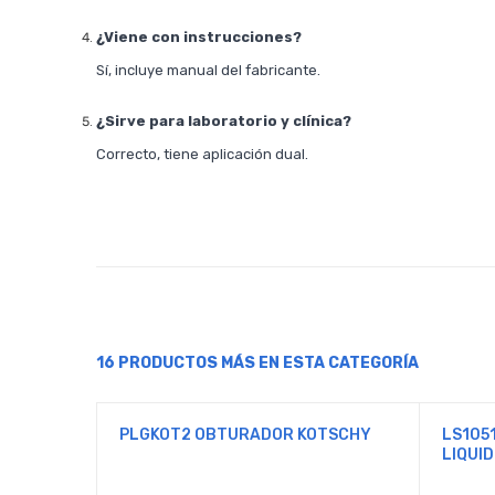
¿Viene con instrucciones?
Sí, incluye manual del fabricante.
¿Sirve para laboratorio y clínica?
Correcto, tiene aplicación dual.
16 PRODUCTOS MÁS EN ESTA CATEGORÍA
PLGKOT2 OBTURADOR KOTSCHY
LS105
LIQUID