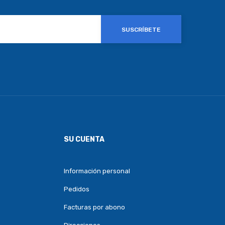
SUSCRÍBETE
SU CUENTA
Información personal
Pedidos
Facturas por abono