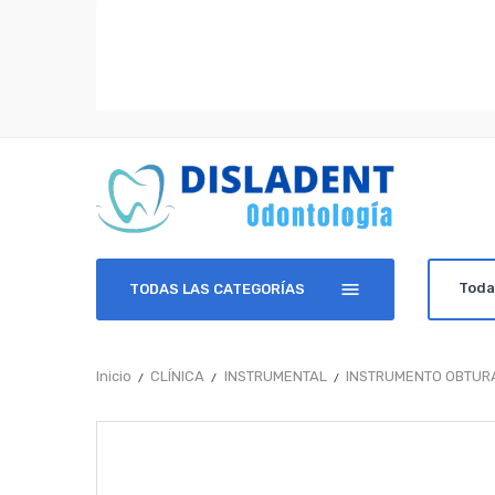
TODAS LAS CATEGORÍAS
Inicio
CLÍNICA
INSTRUMENTAL
INSTRUMENTO OBTUR