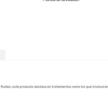
 fluidez, este producto destaca en tratamientos como los que involucr