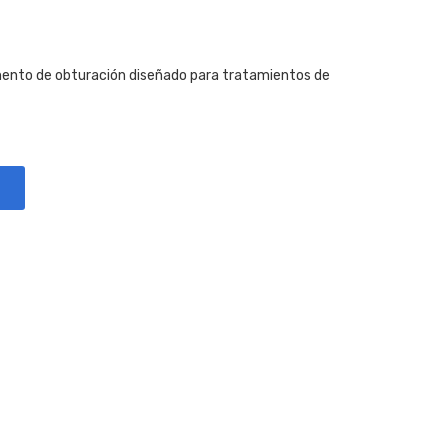
nto de obturación diseñado para tratamientos de