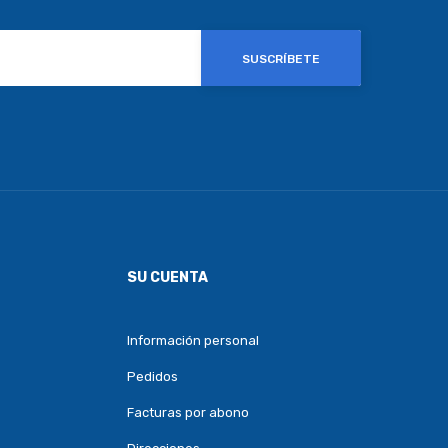
SUSCRÍBETE
SU CUENTA
Información personal
Pedidos
Facturas por abono