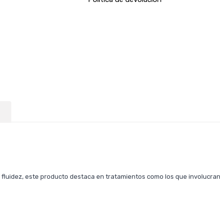
 fluidez, este producto destaca en tratamientos como los que involucr