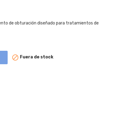
to de obturación diseñado para tratamientos de

Fuera de stock