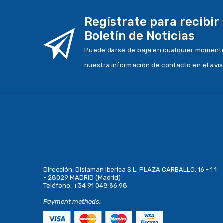
Regístrate para recibir
Boletín de Noticias
Puede darse de baja en cualquier momento.
nuestra información de contacto en el avis
Dirección:
Dislaman Iberica S.L. PLAZA CARBALLO, 16 - 1 1
- 28029 MADRID (Madrid)
Teléfono:
+34 91 048 86 98
Payment methods: