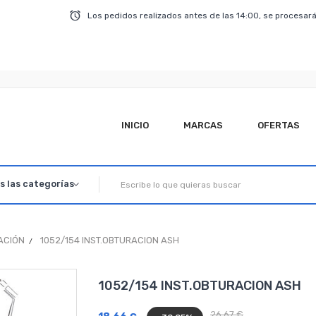
Los pedidos realizados antes de las 14:00, se procesará
INICIO
MARCAS
OFERTAS
ACIÓN
1052/154 INST.OBTURACION ASH
1052/154 INST.OBTURACION ASH
26,67 €