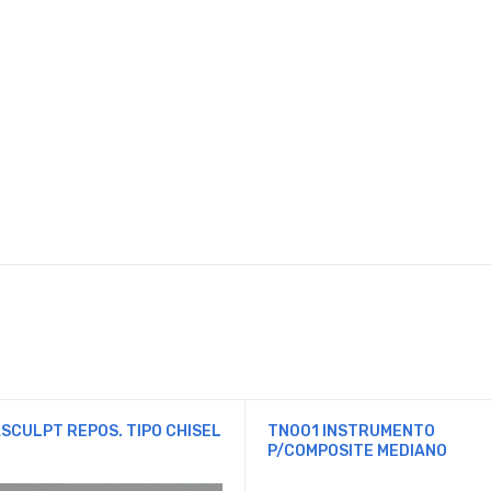
SCULPT REPOS. TIPO CHISEL
TN001 INSTRUMENTO
.
P/COMPOSITE MEDIANO