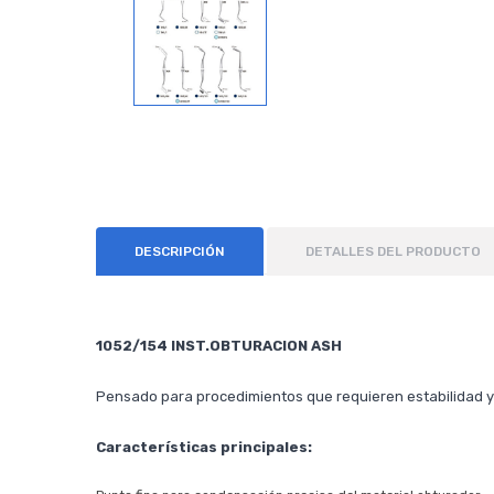
DESCRIPCIÓN
DETALLES DEL PRODUCTO
1052/154 INST.OBTURACION ASH
Pensado para procedimientos que requieren estabilidad y
Características principales: