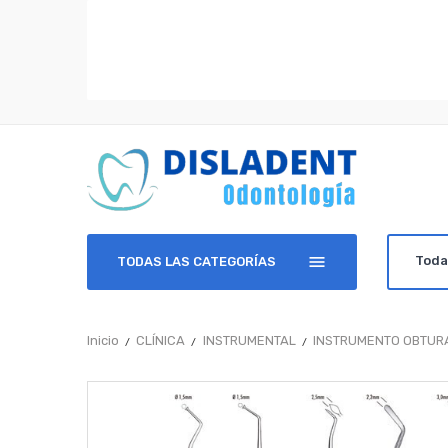
TODAS LAS CATEGORÍAS
Inicio
CLÍNICA
INSTRUMENTAL
INSTRUMENTO OBTUR