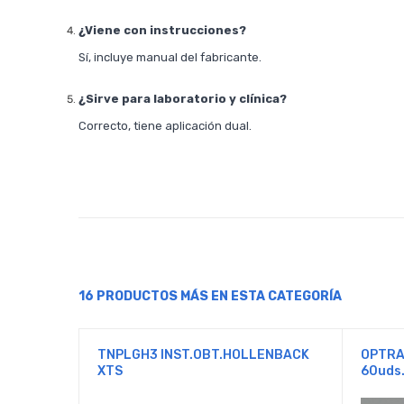
¿Viene con instrucciones?
Sí, incluye manual del fabricante.
¿Sirve para laboratorio y clínica?
Correcto, tiene aplicación dual.
16 PRODUCTOS MÁS EN ESTA CATEGORÍA
TNPLGH3 INST.OBT.HOLLENBACK
OPTRA
XTS
60uds