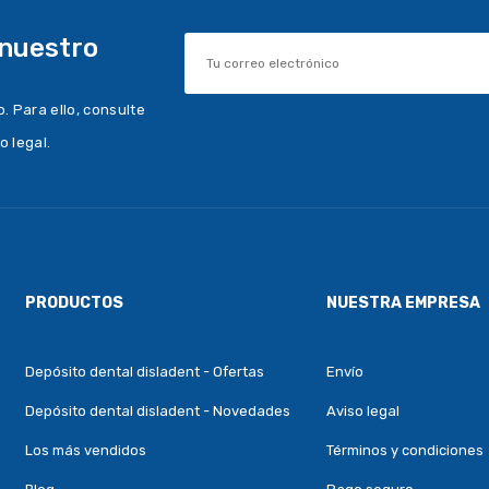
 nuestro
 Para ello, consulte
o legal.
PRODUCTOS
NUESTRA EMPRESA
Depósito dental disladent - Ofertas
Envío
Depósito dental disladent - Novedades
Aviso legal
Los más vendidos
Términos y condiciones