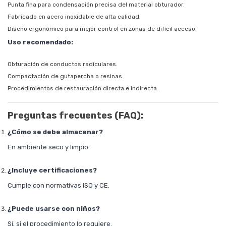
Punta fina para condensación precisa del material obturador.
Fabricado en acero inoxidable de alta calidad.
Diseño ergonómico para mejor control en zonas de difícil acceso.
Uso recomendado:
Obturación de conductos radiculares.
Compactación de gutapercha o resinas.
Procedimientos de restauración directa e indirecta.
Preguntas frecuentes (FAQ):
¿Cómo se debe almacenar?
En ambiente seco y limpio.
¿Incluye certificaciones?
Cumple con normativas ISO y CE.
¿Puede usarse con niños?
Sí, si el procedimiento lo requiere.