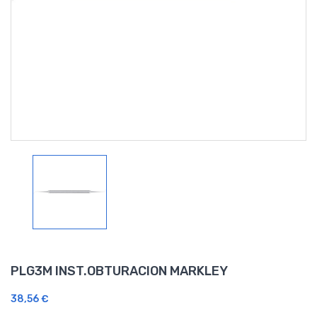
PLG3M INST.OBTURACION MARKLEY
38,56 €