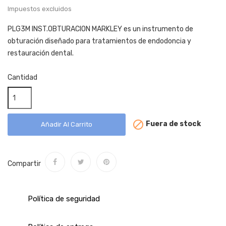
Impuestos excluidos
PLG3M INST.OBTURACION MARKLEY es un instrumento de
obturación diseñado para tratamientos de endodoncia y
restauración dental.
Cantidad

Fuera de stock
Añadir Al Carrito
Compartir
Política de seguridad