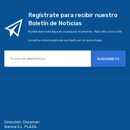
Regístrate para recibir nuestro
Boletín de Noticias
Puede darse de baja en cualquier momento. Para ello, consulte
nuestra información de contacto en el aviso legal.
SUSCRÍBETE
Dirección:
Dislaman
Iberica S.L. PLAZA