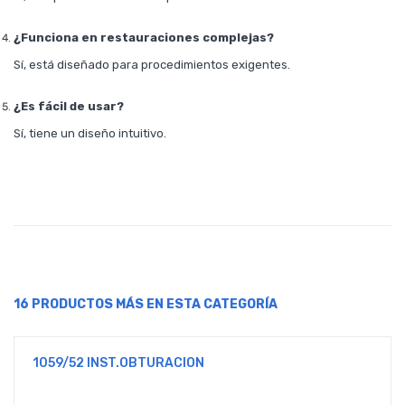
¿Funciona en restauraciones complejas?
Sí, está diseñado para procedimientos exigentes.
¿Es fácil de usar?
Sí, tiene un diseño intuitivo.
16 PRODUCTOS MÁS EN ESTA CATEGORÍA
1059/52 INST.OBTURACION