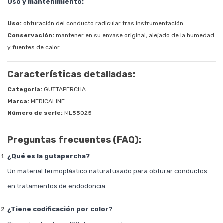
Uso y mantenimiento:
Uso:
obturación del conducto radicular tras instrumentación.
Conservación:
mantener en su envase original, alejado de la humedad
y fuentes de calor.
Características detalladas:
Categoría:
GUTTAPERCHA
Marca:
MEDICALINE
Número de serie:
ML55025
Preguntas frecuentes (FAQ):
¿Qué es la gutapercha?
Un material termoplástico natural usado para obturar conductos
en tratamientos de endodoncia.
¿Tiene codificación por color?