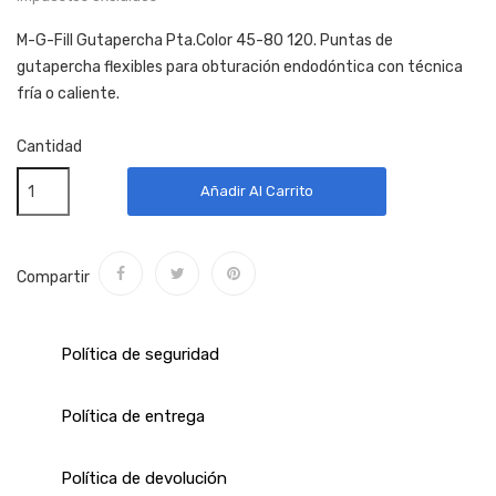
M-G-Fill Gutapercha Pta.Color 45-80 120. Puntas de
gutapercha flexibles para obturación endodóntica con técnica
fría o caliente.
Cantidad
Añadir Al Carrito
Compartir
Política de seguridad
Política de entrega
Política de devolución