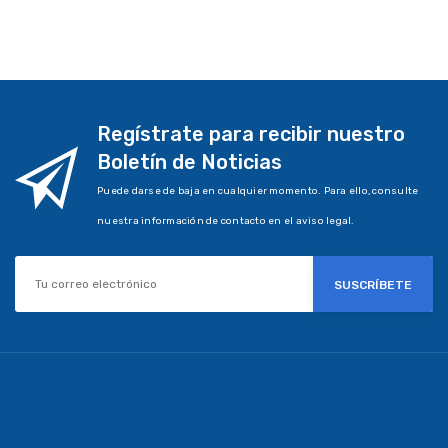
Regístrate para recibir nuestro
Boletín de Noticias
Puede darse de baja en cualquier momento. Para ello, consulte
nuestra información de contacto en el aviso legal.
SUSCRÍBETE