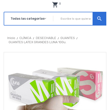
0
search
Inicio
CLÍNICA
DESECHABLE
GUANTES
GUANTES LATEX GRANDES LUNA 100u.