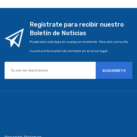
Regístrate para recibir nuestro
Boletín de Noticias
Puede darse de baja en cualquier momento. Para ello, consulte
nuestra información de contacto en el aviso legal.
SUSCRÍBETE