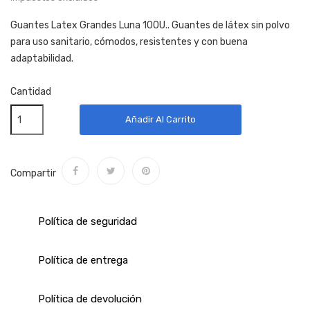
Guantes Latex Grandes Luna 100U.. Guantes de látex sin polvo
para uso sanitario, cómodos, resistentes y con buena
adaptabilidad.
Cantidad
Añadir Al Carrito
Compartir
Política de seguridad
Política de entrega
Política de devolución