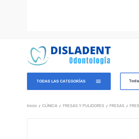
TODAS LAS CATEGORÍAS
Inicio
CLÍNICA
FRESAS Y PULIDORES
FRESAS
FRES