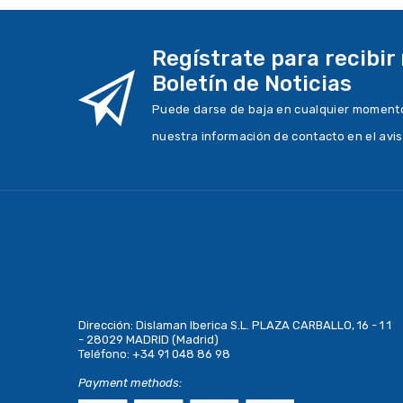
Regístrate para recibir
Boletín de Noticias
Puede darse de baja en cualquier momento.
nuestra información de contacto en el avis
Dirección:
Dislaman Iberica S.L. PLAZA CARBALLO, 16 - 1 1
- 28029 MADRID (Madrid)
Teléfono:
+34 91 048 86 98
Payment methods: