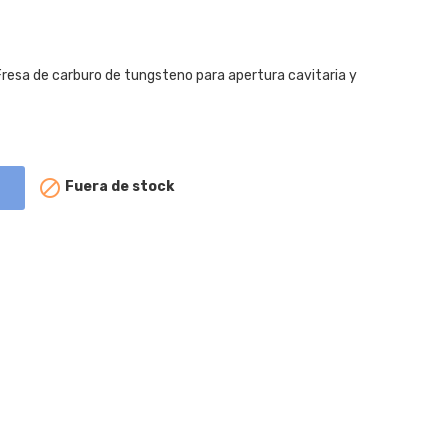
 Fresa de carburo de tungsteno para apertura cavitaria y

Fuera de stock