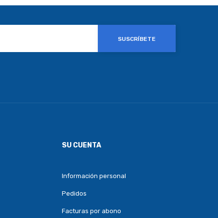
SUSCRÍBETE
SU CUENTA
Información personal
Pedidos
Facturas por abono