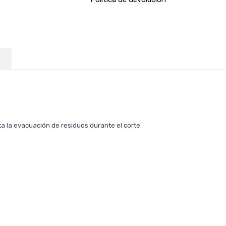
ita la evacuación de residuos durante el corte.