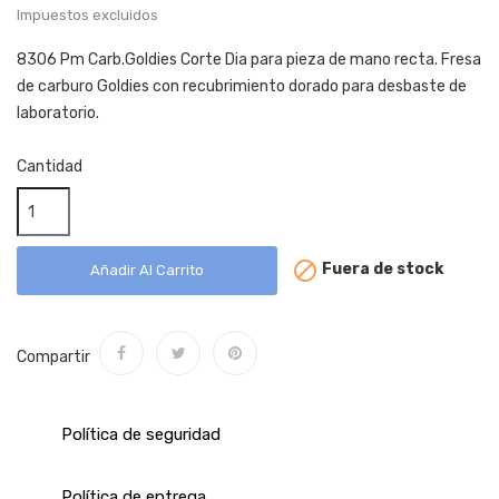
Impuestos excluidos
8306 Pm Carb.Goldies Corte Dia para pieza de mano recta. Fresa
de carburo Goldies con recubrimiento dorado para desbaste de
laboratorio.
Cantidad

Fuera de stock
Añadir Al Carrito
Compartir
Política de seguridad
Política de entrega