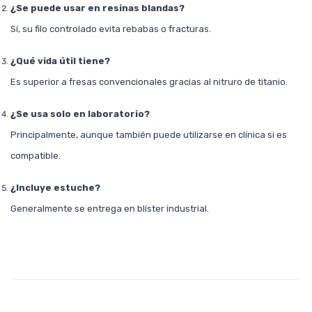
¿Se puede usar en resinas blandas?
Sí, su filo controlado evita rebabas o fracturas.
¿Qué vida útil tiene?
Es superior a fresas convencionales gracias al nitruro de titanio.
¿Se usa solo en laboratorio?
Principalmente, aunque también puede utilizarse en clínica si es
compatible.
¿Incluye estuche?
Generalmente se entrega en blíster industrial.