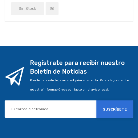
Sin Stock
Regístrate para recibir nuestro
Boletín de Noticias
Puede darse de baja en cualquier momento. Para ello, consulte
nuestra información de contacto en el aviso legal.
SUSCRÍBETE