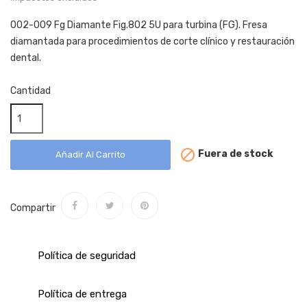
002-009 Fg Diamante Fig.802 5U para turbina (FG). Fresa
diamantada para procedimientos de corte clínico y restauración
dental.
Cantidad

Fuera de stock
Añadir Al Carrito
Compartir
Política de seguridad
Política de entrega