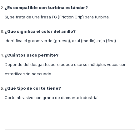
¿Es compatible con turbina estándar?
Sí, se trata de una fresa FG (Friction Grip) para turbina.
¿Qué significa el color del anillo?
Identifica el grano: verde (grueso), azul (medio), rojo (fino).
¿Cuántos usos permite?
Depende del desgaste, pero puede usarse múltiples veces con
esterilización adecuada.
¿Qué tipo de corte tiene?
Corte abrasivo con grano de diamante industrial.