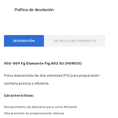
Política de devolución
DESCRIPCIÓN
DETALLES DEL PRODUCTO
002-009 Fg Diamante Fig.802 5U (HORICO)
Fresa diamantada de alta velocidad (FG) para preparación
cavitaria precisa y eficiente.
Características:
Recubrimiento de diamante para corte eficiente.
Alta precisión en preparaciones clínicas.