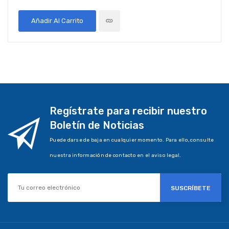
Añadir Al Carrito
Regístrate para recibir nuestro
Boletín de Noticias
Puede darse de baja en cualquier momento. Para ello, consulte
nuestra información de contacto en el aviso legal.
SUSCRÍBETE