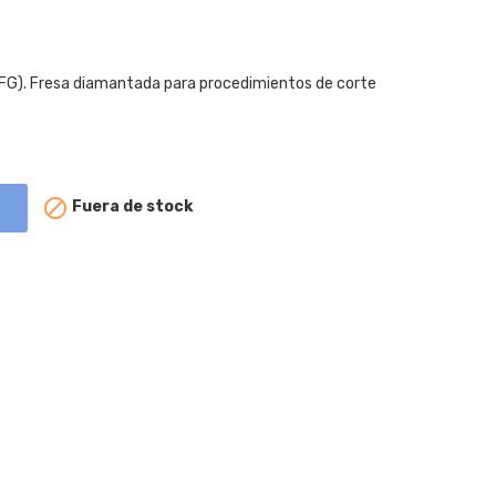
FG). Fresa diamantada para procedimientos de corte

Fuera de stock