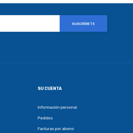
SUSCRÍBETE
SU CUENTA
Información personal
Pedidos
Facturas por abono