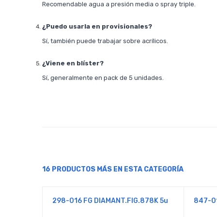
Recomendable agua a presión media o spray triple.
¿Puedo usarla en provisionales?
Sí, también puede trabajar sobre acrílicos.
¿Viene en blíster?
Sí, generalmente en pack de 5 unidades.
16 PRODUCTOS MÁS EN ESTA CATEGORÍA
298-016 FG DIAMANT.FIG.878K 5u
847-0