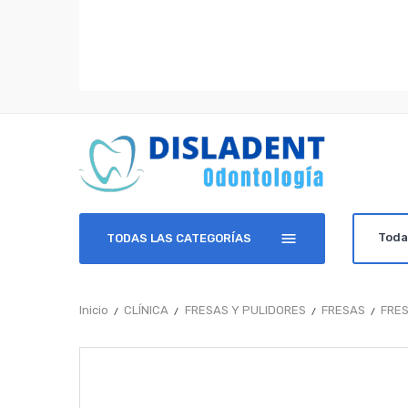
TODAS LAS CATEGORÍAS
Inicio
CLÍNICA
FRESAS Y PULIDORES
FRESAS
FRES