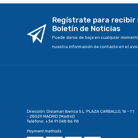
Regístrate para recibir
Boletín de Noticias
Puede darse de baja en cualquier momento.
nuestra información de contacto en el avis
Dirección:
Dislaman Iberica S.L. PLAZA CARBALLO, 16 - 1 1
- 28029 MADRID (Madrid)
Teléfono:
+34 91 048 86 98
Payment methods: