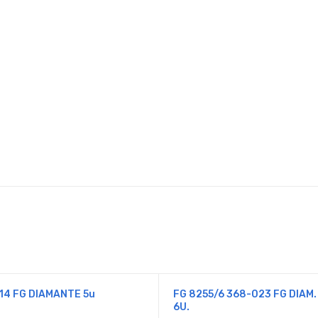
14 FG DIAMANTE 5u
FG 8255/6 368-023 FG DIAM.
6U.