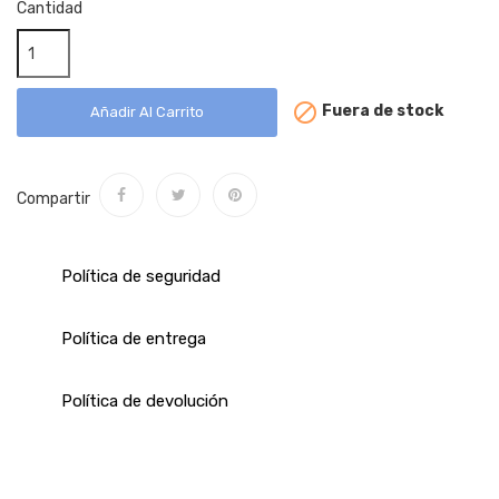
Cantidad

Fuera de stock
Añadir Al Carrito
Compartir
Política de seguridad
Política de entrega
Política de devolución