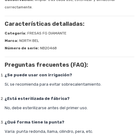
correctamente.
Características detalladas:
Categoría:
FRESAS FG DIAMANTE
Marca:
NORTH BEL
Número de serie:
NB20468
Preguntas frecuentes (FAQ):
¿Se puede usar con irrigación?
Sí, se recomienda para evitar sobrecalentamiento.
¿Está esterilizada de fábrica?
No, debe esterilizarse antes del primer uso.
¿Qué forma tiene la punta?
Varía: punta redonda, llama, cilindro, pera, etc.