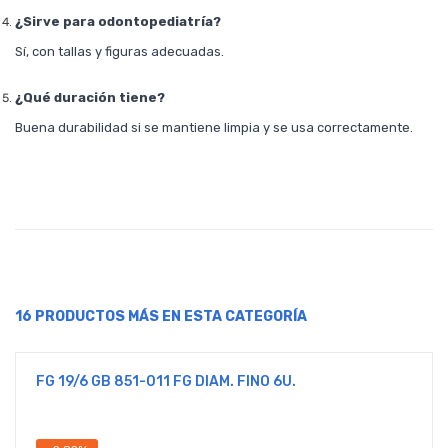
¿Sirve para odontopediatría?
Sí, con tallas y figuras adecuadas.
¿Qué duración tiene?
Buena durabilidad si se mantiene limpia y se usa correctamente.
16 PRODUCTOS MÁS EN ESTA CATEGORÍA
FG 19/6 GB 851-011 FG DIAM. FINO 6U.