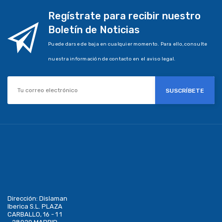
Regístrate para recibir nuestro
Boletín de Noticias
Puede darse de baja en cualquier momento. Para ello, consulte
nuestra información de contacto en el aviso legal.
SUSCRÍBETE
Dirección:
Dislaman
Iberica S.L. PLAZA
CARBALLO, 16 - 1 1