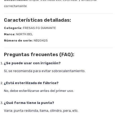
correctamente.
Características detalladas:
Categoría:
FRESAS FG DIAMANTE
Marca:
NORTH BEL
Número de serie:
NB20425
Preguntas frecuentes (FAQ):
¿Se puede usar con irrigación?
Sí, se recomienda para evitar sobrecalentamiento.
¿Está esterilizada de fábrica?
No, debe esterilizarse antes del primer uso.
¿Qué forma tiene la punta?
Varía: punta redonda, llama, cilindro, pera, etc.