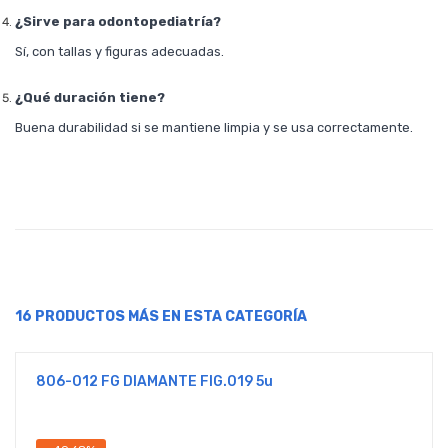
¿Sirve para odontopediatría?
Sí, con tallas y figuras adecuadas.
¿Qué duración tiene?
Buena durabilidad si se mantiene limpia y se usa correctamente.
16 PRODUCTOS MÁS EN ESTA CATEGORÍA
806-012 FG DIAMANTE FIG.019 5u