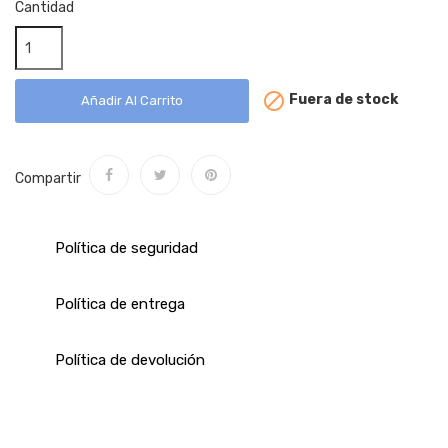
Cantidad

Fuera de stock
Añadir Al Carrito
Compartir
Política de seguridad
Política de entrega
Política de devolución