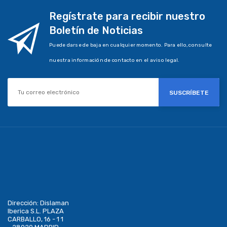
Regístrate para recibir nuestro
Boletín de Noticias
Puede darse de baja en cualquier momento. Para ello, consulte
nuestra información de contacto en el aviso legal.
SUSCRÍBETE
Dirección:
Dislaman
Iberica S.L. PLAZA
CARBALLO, 16 - 1 1