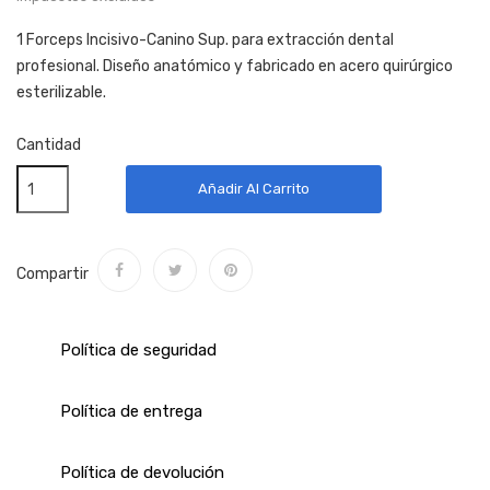
1 Forceps Incisivo-Canino Sup. para extracción dental
profesional. Diseño anatómico y fabricado en acero quirúrgico
esterilizable.
Cantidad
Añadir Al Carrito
Compartir
Política de seguridad
Política de entrega
Política de devolución