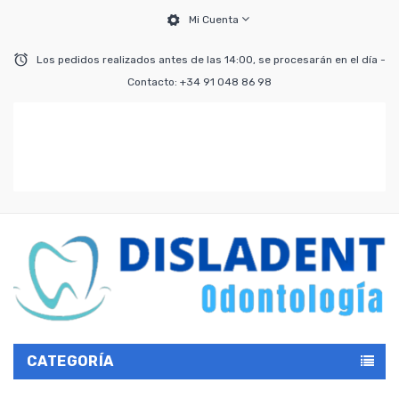
Mi Cuenta
Los pedidos realizados antes de las 14:00, se procesarán en el día -
Contacto: +34 91 048 86 98
CATEGORÍA