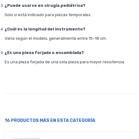
¿Puede usarse en cirugía pediátrica?
Solo si está indicado para piezas temporales.
¿Cuál es la longitud del instrumento?
Varía según el modelo, generalmente entre 15–18 cm.
¿Es una pieza forjada o ensamblada?
Es una pieza forjada de una sola pieza para mayor resistencia.
16 PRODUCTOS MÁS EN ESTA CATEGORÍA