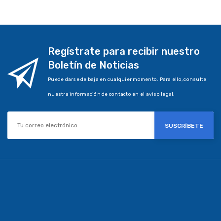
Regístrate para recibir nuestro
Boletín de Noticias
Puede darse de baja en cualquier momento. Para ello, consulte
nuestra información de contacto en el aviso legal.
SUSCRÍBETE