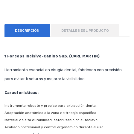
DESCRIPCIÓN
DETALLES DEL PRODUCTO
1 Forceps Incisivo-Canino Sup. (CARL MARTIN)
Herramienta esencial en cirugía dental, fabricada con precisión
para evitar fracturas y mejorar la visibilidad.
Características:
Instrumento robusto y preciso para extracción dental.
Adaptación anatómica a la zona de trabajo específica.
Material de alta durabilidad, esterilizable en autoclave.
Acabado profesional y control ergonómico durante el uso.