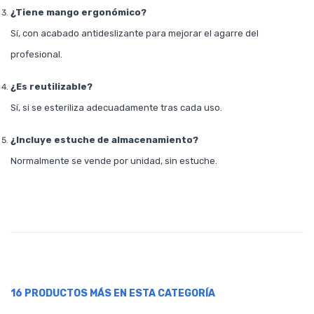
¿Tiene mango ergonómico?
Sí, con acabado antideslizante para mejorar el agarre del
profesional.
¿Es reutilizable?
Sí, si se esteriliza adecuadamente tras cada uso.
¿Incluye estuche de almacenamiento?
Normalmente se vende por unidad, sin estuche.
16 PRODUCTOS MÁS EN ESTA CATEGORÍA