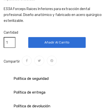
E33A Forceps Raices Inferiores para extracción dental
profesional. Diseño anatómico y fabricado en acero quirúrgico
esterilizable.
Cantidad
Añadir Al Carrito
Compartir
Política de seguridad
Política de entrega
Política de devolución