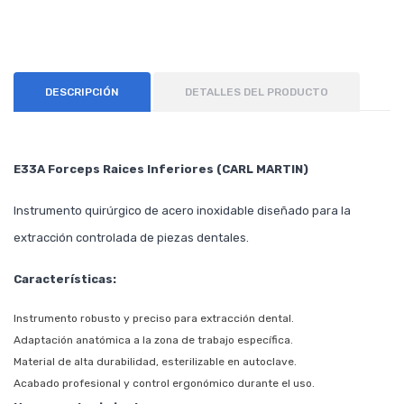
DESCRIPCIÓN
DETALLES DEL PRODUCTO
E33A Forceps Raices Inferiores (CARL MARTIN)
Instrumento quirúrgico de acero inoxidable diseñado para la
extracción controlada de piezas dentales.
Características:
Instrumento robusto y preciso para extracción dental.
Adaptación anatómica a la zona de trabajo específica.
Material de alta durabilidad, esterilizable en autoclave.
Acabado profesional y control ergonómico durante el uso.