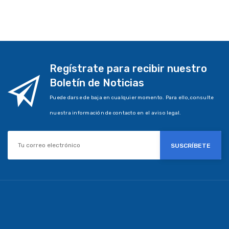
Regístrate para recibir nuestro
Boletín de Noticias
Puede darse de baja en cualquier momento. Para ello, consulte
nuestra información de contacto en el aviso legal.
SUSCRÍBETE