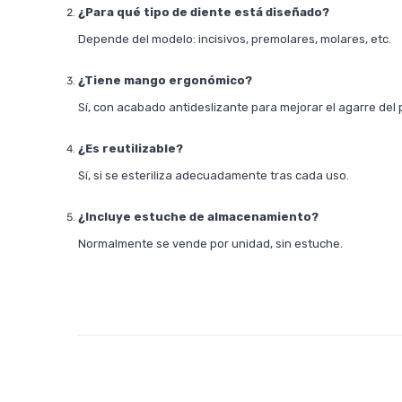
¿Para qué tipo de diente está diseñado?
Depende del modelo: incisivos, premolares, molares, etc.
¿Tiene mango ergonómico?
Sí, con acabado antideslizante para mejorar el agarre del 
¿Es reutilizable?
Sí, si se esteriliza adecuadamente tras cada uso.
¿Incluye estuche de almacenamiento?
Normalmente se vende por unidad, sin estuche.