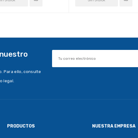
 nuestro
 Para ello, consulte
o legal.
PRODUCTOS
NUESTRA EMPRESA