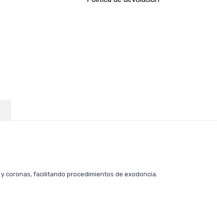
 y coronas, facilitando procedimientos de exodoncia.