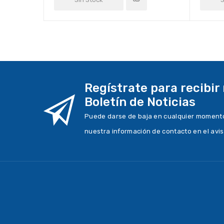
Regístrate para recibir
Boletín de Noticias
Puede darse de baja en cualquier momento.
nuestra información de contacto en el avis