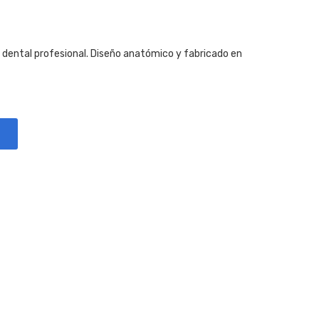
 dental profesional. Diseño anatómico y fabricado en