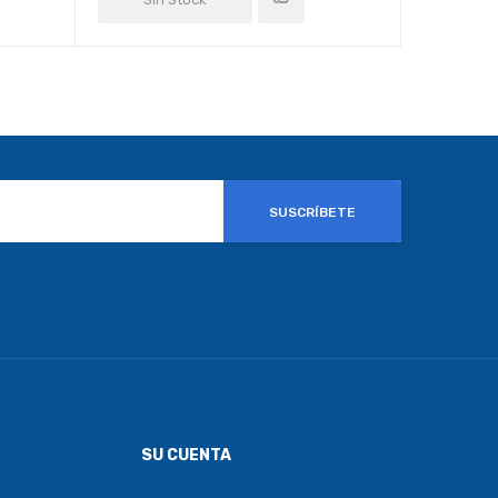
SUSCRÍBETE
SU CUENTA