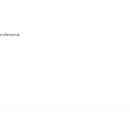
profesional.