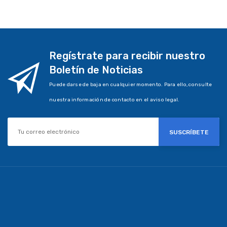
Regístrate para recibir nuestro
Boletín de Noticias
Puede darse de baja en cualquier momento. Para ello, consulte
nuestra información de contacto en el aviso legal.
SUSCRÍBETE