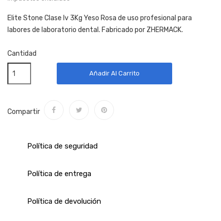
Elite Stone Clase Iv 3Kg Yeso Rosa de uso profesional para
labores de laboratorio dental. Fabricado por ZHERMACK.
Cantidad
Añadir Al Carrito
Compartir
Política de seguridad
Política de entrega
Política de devolución