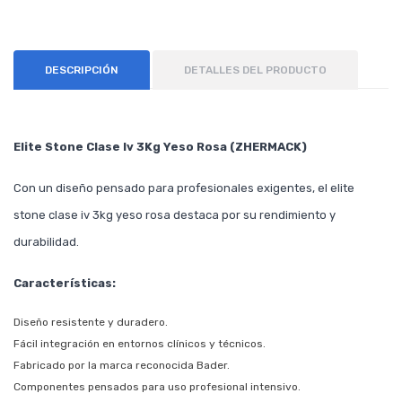
DESCRIPCIÓN
DETALLES DEL PRODUCTO
Elite Stone Clase Iv 3Kg Yeso Rosa (ZHERMACK)
Con un diseño pensado para profesionales exigentes, el elite
stone clase iv 3kg yeso rosa destaca por su rendimiento y
durabilidad.
Características:
Diseño resistente y duradero.
Fácil integración en entornos clínicos y técnicos.
Fabricado por la marca reconocida Bader.
Componentes pensados para uso profesional intensivo.