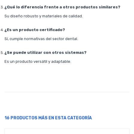
¿Qué lo diferencia frente a otros productos similares?
Su diseño robusto y materiales de calidad.
¿Es un producto certificado?
Sí, cumple normativas del sector dental.
¿Se puede utilizar con otros sistemas?
Es un producto versátil y adaptable.
16 PRODUCTOS MÁS EN ESTA CATEGORÍA