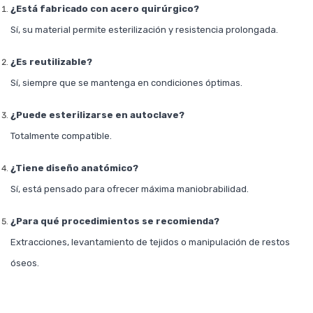
¿Está fabricado con acero quirúrgico?
Sí, su material permite esterilización y resistencia prolongada.
¿Es reutilizable?
Sí, siempre que se mantenga en condiciones óptimas.
¿Puede esterilizarse en autoclave?
Totalmente compatible.
¿Tiene diseño anatómico?
Sí, está pensado para ofrecer máxima maniobrabilidad.
¿Para qué procedimientos se recomienda?
Extracciones, levantamiento de tejidos o manipulación de restos
óseos.