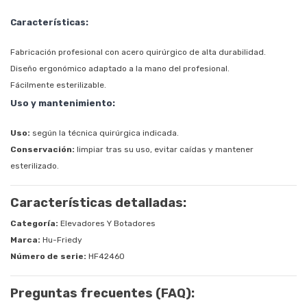
Características:
Fabricación profesional con acero quirúrgico de alta durabilidad.
Diseño ergonómico adaptado a la mano del profesional.
Fácilmente esterilizable.
Uso y mantenimiento:
Uso:
según la técnica quirúrgica indicada.
Conservación:
limpiar tras su uso, evitar caídas y mantener
esterilizado.
Características detalladas:
Categoría:
Elevadores Y Botadores
Marca:
Hu-Friedy
Número de serie:
HF42460
Preguntas frecuentes (FAQ):