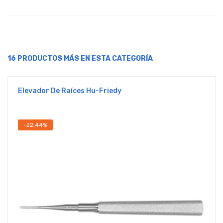
16 PRODUCTOS MÁS EN ESTA CATEGORÍA
Elevador De Raíces Hu-Friedy
-22,44%