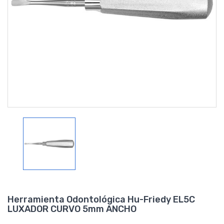
Herramienta Odontológica Hu-Friedy EL5C
LUXADOR CURVO 5mm ANCHO