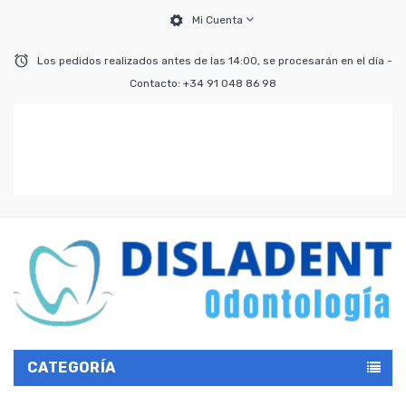
Mi Cuenta
Los pedidos realizados antes de las 14:00, se procesarán en el día -
Contacto: +34 91 048 86 98
CATEGORÍA