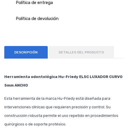
Política de entrega
Política de devolución
DESCRIPCIÓN
DETALLES DEL PRODUCTO
Herramienta odontológica Hu-Friedy EL5C LUXADOR CURVO
5mm ANCHO
Esta herramienta de la marca Hu-Friedy está diseñada para
intervenciones clínicas que requieren precisión y control. Su
construcción robusta permite el uso repetido en procedimientos
quirúrgicos o de soporte protésico.