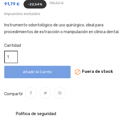
118,50 €
91,79 €
-22,54%
Impuestos excluidos
Instrumento odontológico de uso quirúrgico, ideal para
procedimientos de extracción o manipulación en clínica dental.
Cantidad

Fuera de stock
Añadir Al Carrito
Compartir
Política de seguridad