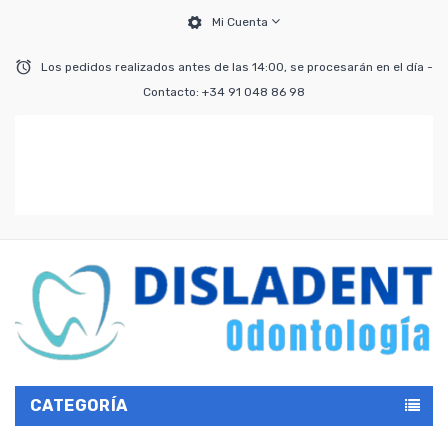
Mi Cuenta
Los pedidos realizados antes de las 14:00, se procesarán en el día -
Contacto: +34 91 048 86 98
CATEGORÍA