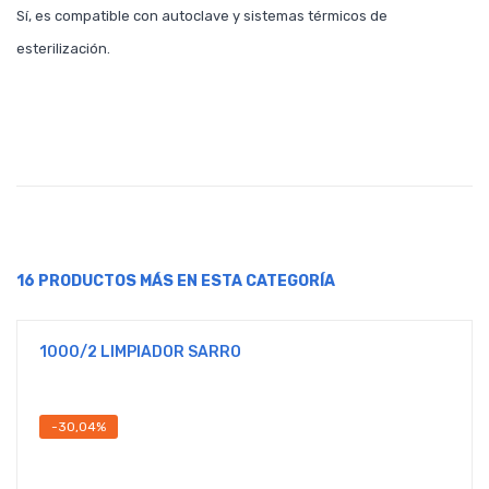
Sí, es compatible con autoclave y sistemas térmicos de
esterilización.
16 PRODUCTOS MÁS EN ESTA CATEGORÍA
1000/2 LIMPIADOR SARRO
-30,04%