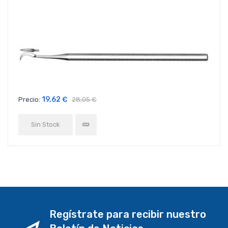
19,62 €
Precio:
28,05 €
Sin Stock
Regístrate para recibir nuestro