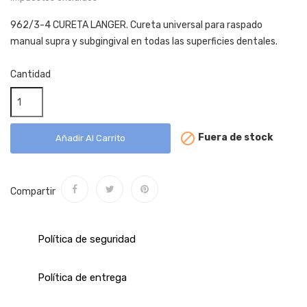
962/3-4 CURETA LANGER. Cureta universal para raspado
manual supra y subgingival en todas las superficies dentales.
Cantidad

Fuera de stock
Añadir Al Carrito
Compartir
Política de seguridad
Política de entrega