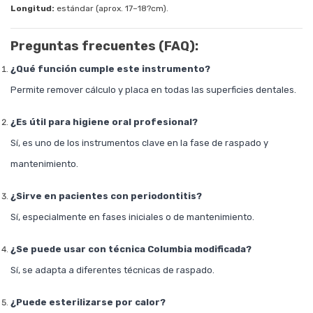
Longitud:
estándar (aprox. 17–18?cm).
Preguntas frecuentes (FAQ):
¿Qué función cumple este instrumento?
Permite remover cálculo y placa en todas las superficies dentales.
¿Es útil para higiene oral profesional?
Sí, es uno de los instrumentos clave en la fase de raspado y
mantenimiento.
¿Sirve en pacientes con periodontitis?
Sí, especialmente en fases iniciales o de mantenimiento.
¿Se puede usar con técnica Columbia modificada?
Sí, se adapta a diferentes técnicas de raspado.
¿Puede esterilizarse por calor?