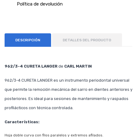
Política de devolución
DESCRIPCIÓN
DETALLES DEL PRODUCTO
962/3-4 CURETA LANGER
de
CARL MARTIN
962/3-4 CURETA LANGER es un instrumento periodontal universal
que permite la remoción mecánica del sarro en dientes anteriores y
posteriores. Es ideal para sesiones de mantenimiento y raspados
profilácticos con técnica controlada.
Características:
Hoja doble curva con filos paralelos y extremos afilados.