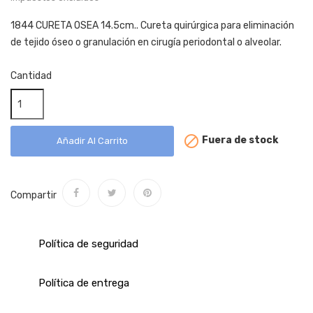
1844 CURETA OSEA 14.5cm.. Cureta quirúrgica para eliminación
de tejido óseo o granulación en cirugía periodontal o alveolar.
Cantidad

Fuera de stock
Añadir Al Carrito
Compartir
Política de seguridad
Política de entrega