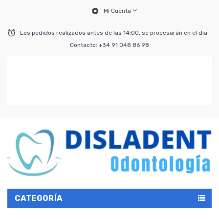
Mi Cuenta
Los pedidos realizados antes de las 14:00, se procesarán en el día -
Contacto: +34 91 048 86 98
CATEGORÍA