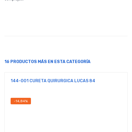
16 PRODUCTOS MÁS EN ESTA CATEGORÍA
144-001 CURETA QUIRURGICA LUCAS 84
-14,84%