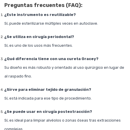
Preguntas frecuentes (FAQ):
¿Este instrumento es reutilizable?
Sí, puede esterilizarse múltiples veces en autoclave.
¿Se utiliza en cirugía periodontal?
Sí, es uno de los usos más frecuentes.
¿Qué diferencia tiene con una cureta Gracey?
Su diseño es más robusto y orientado al uso quirúrgico en lugar de
al raspado fino.
¿Sirve para eliminar tejido de granulación?
Sí, está indicada para ese tipo de procedimiento.
¿Se puede usar en cirugía postextracción?
Sí, es ideal para limpiar alvéolos o zonas óseas tras extracciones
complejas.