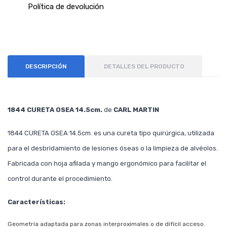
Política de devolución
DESCRIPCIÓN
DETALLES DEL PRODUCTO
1844 CURETA OSEA 14.5cm.
de
CARL MARTIN
1844 CURETA OSEA 14.5cm. es una cureta tipo quirúrgica, utilizada
para el desbridamiento de lesiones óseas o la limpieza de alvéolos.
Fabricada con hoja afilada y mango ergonómico para facilitar el
control durante el procedimiento.
Características:
Geometría adaptada para zonas interproximales o de difícil acceso.